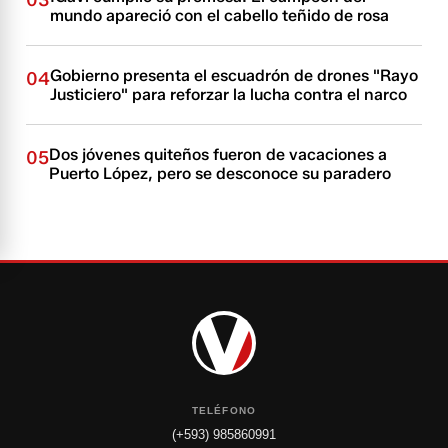
03
mundo apareció con el cabello teñido de rosa
Gobierno presenta el escuadrón de drones "Rayo
04
Justiciero" para reforzar la lucha contra el narco
Dos jóvenes quiteños fueron de vacaciones a
05
Puerto López, pero se desconoce su paradero
TELÉFONO
(+593) 985860991