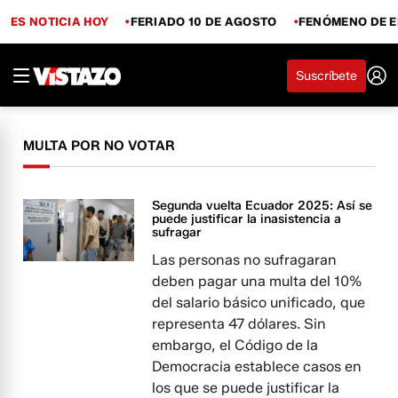
ES NOTICIA HOY
FERIADO 10 DE AGOSTO
FENÓMENO DE E
Suscríbete
MULTA POR NO VOTAR
Segunda vuelta Ecuador 2025: Así se
puede justificar la inasistencia a
sufragar
Las personas no sufragaran
deben pagar una multa del 10%
del salario básico unificado, que
representa 47 dólares. Sin
embargo, el Código de la
Democracia establece casos en
los que se puede justificar la