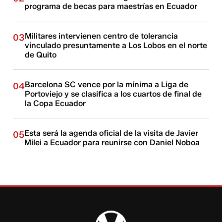
programa de becas para maestrías en Ecuador
Militares intervienen centro de tolerancia
03
vinculado presuntamente a Los Lobos en el norte
de Quito
Barcelona SC vence por la mínima a Liga de
04
Portoviejo y se clasifica a los cuartos de final de
la Copa Ecuador
Esta será la agenda oficial de la visita de Javier
05
Milei a Ecuador para reunirse con Daniel Noboa