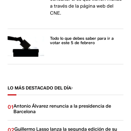
a través de la página web del
CNE.
Todo lo que debes saber para ir a
votar este 5 de febrero
LO MÁS DESTACADO DEL DÍA
Antonio Álvarez renuncia a la presidencia de
01
Barcelona
Guillermo Lasso lanza la segunda edición de su
02