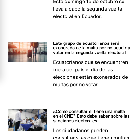
Este domingo 15 de octubre se
lleva a cabo la segunda vuelta
electoral en Ecuador.
Este grupo de ecuatorianos será
exonerado de la multa por no acudir a
votar en la segunda vuelta electoral
Ecuatorianos que se encuentren
fuera del país el día de las
elecciones están exonerados de
multas por no votar.
¿Cómo consultar si tiene una multa
en el CNE? Esto debe saber sobre las
sanciones electorales
Los ciudadanos pueden
consultar si es que tienen multas