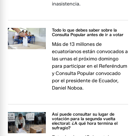
inasistencia.
Todo lo que debes saber sobre la
Consulta Popular antes de ir a votar
Más de 13 millones de
ecuatorianos están convocados a
las urnas el próximo domingo
para participar en el Referéndum
y Consulta Popular convocado
por el presidente de Ecuador,
Daniel Noboa.
Así puede consultar su lugar de
votación para la segunda vuelta
electoral: ¿A qué hora termina el
sufragio?