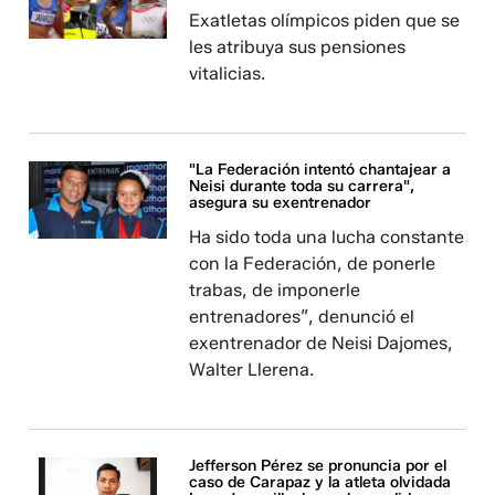
Exatletas olímpicos piden que se
les atribuya sus pensiones
vitalicias.
"La Federación intentó chantajear a
Neisi durante toda su carrera",
asegura su exentrenador
Ha sido toda una lucha constante
con la Federación, de ponerle
trabas, de imponerle
entrenadores”, denunció el
exentrenador de Neisi Dajomes,
Walter Llerena.
Jefferson Pérez se pronuncia por el
caso de Carapaz y la atleta olvidada