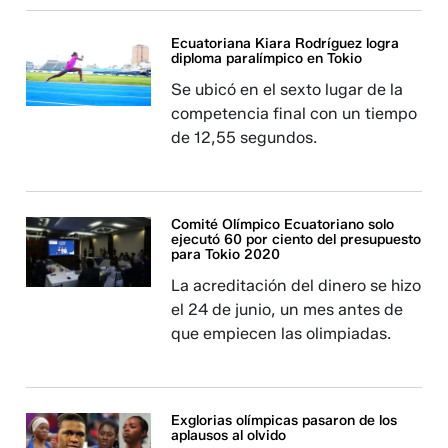
Ecuatoriana Kiara Rodríguez logra
diploma paralímpico en Tokio
Se ubicó en el sexto lugar de la
competencia final con un tiempo
de 12,55 segundos.
Comité Olímpico Ecuatoriano solo
ejecutó 60 por ciento del presupuesto
para Tokio 2020
La acreditación del dinero se hizo
el 24 de junio, un mes antes de
que empiecen las olimpiadas.
Exglorias olímpicas pasaron de los
aplausos al olvido