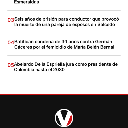
Esmeraldas
Seis años de prisión para conductor que provocó
03
la muerte de una pareja de esposos en Salcedo
Ratifican condena de 34 años contra Germán
04
Cáceres por el femicidio de María Belén Bernal
Abelardo De la Espriella jura como presidente de
05
Colombia hasta el 2030