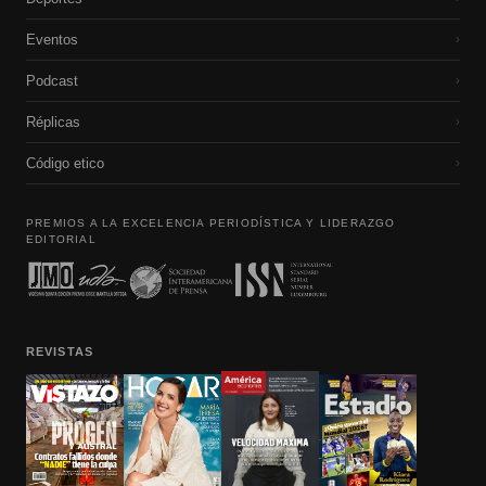
Eventos
›
Podcast
›
Réplicas
›
Código etico
›
PREMIOS A LA EXCELENCIA PERIODÍSTICA Y LIDERAZGO
EDITORIAL
REVISTAS