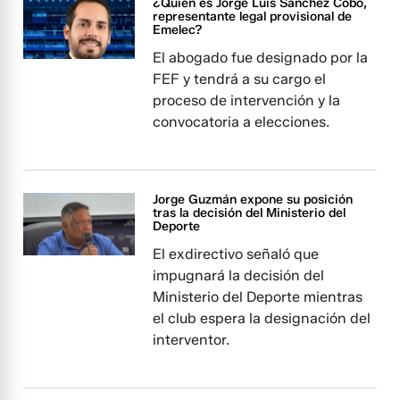
¿Quién es Jorge Luis Sánchez Cobo,
representante legal provisional de
Emelec?
El abogado fue designado por la
FEF y tendrá a su cargo el
proceso de intervención y la
convocatoria a elecciones.
Jorge Guzmán expone su posición
tras la decisión del Ministerio del
Deporte
El exdirectivo señaló que
impugnará la decisión del
Ministerio del Deporte mientras
el club espera la designación del
interventor.