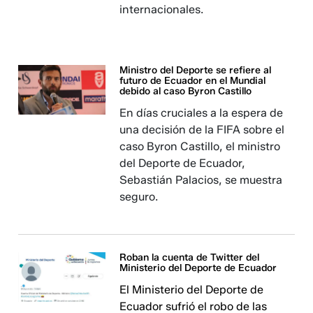
internacionales.
Ministro del Deporte se refiere al
futuro de Ecuador en el Mundial
debido al caso Byron Castillo
En días cruciales a la espera de
una decisión de la FIFA sobre el
caso Byron Castillo, el ministro
del Deporte de Ecuador,
Sebastián Palacios, se muestra
seguro.
Roban la cuenta de Twitter del
Ministerio del Deporte de Ecuador
El Ministerio del Deporte de
Ecuador sufrió el robo de las