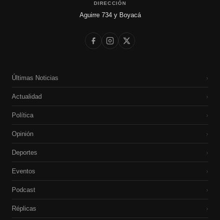
DIRECCIÓN
Aguirre 734 y Boyacá
Últimas Noticias
›
Actualidad
›
Política
›
Opinión
›
Deportes
›
Eventos
›
Podcast
›
Réplicas
›