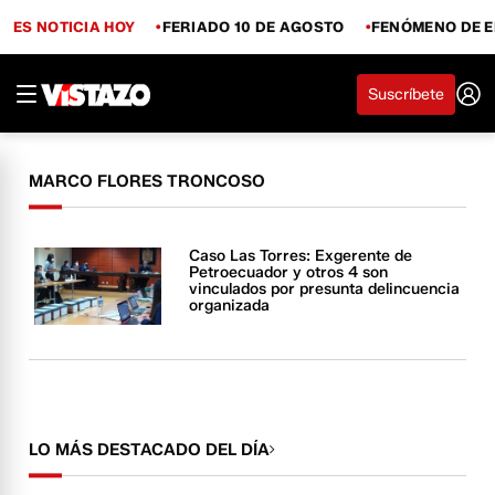
ES NOTICIA HOY
FERIADO 10 DE AGOSTO
FENÓMENO DE E
Suscríbete
MARCO FLORES TRONCOSO
Caso Las Torres: Exgerente de
Petroecuador y otros 4 son
vinculados por presunta delincuencia
organizada
LO MÁS DESTACADO DEL DÍA