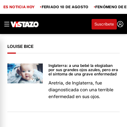
ES NOTICIA HOY
FERIADO 10 DE AGOSTO
FENÓMENO DE E
Suscríbete
LOUISE BICE
Inglaterra: a una bebé la elogiaban
por sus grandes ojos azules, pero era
el síntoma de una grave enfermedad
Aretria, de Inglaterra, fue
diagnosticada con una terrible
enfermedad en sus ojos.