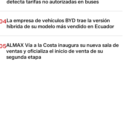
detecta tarifas no autorizadas en buses
La empresa de vehículos BYD trae la versión
04
híbrida de su modelo más vendido en Ecuador
ALMAX Vía a la Costa inaugura su nueva sala de
05
ventas y oficializa el inicio de venta de su
segunda etapa