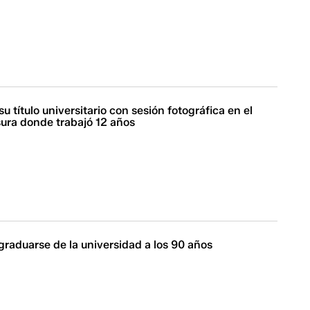
u título universitario con sesión fotográfica en el
ura donde trabajó 12 años
graduarse de la universidad a los 90 años