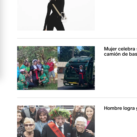
Mujer celebra s
camión de bas
Hombre logra 