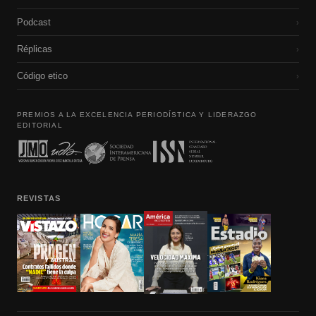
Podcast
›
Réplicas
›
Código etico
›
PREMIOS A LA EXCELENCIA PERIODÍSTICA Y LIDERAZGO
EDITORIAL
REVISTAS