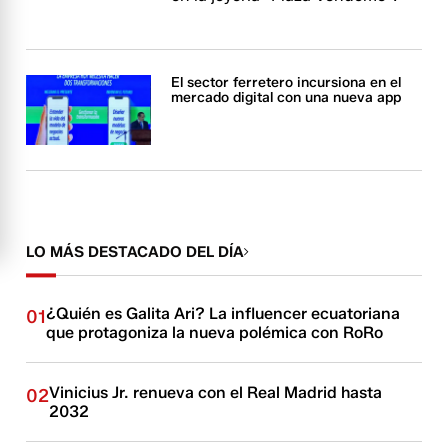
El sector ferretero incursiona en el
mercado digital con una nueva app
LO MÁS DESTACADO DEL DÍA
¿Quién es Galita Ari? La influencer ecuatoriana
01
que protagoniza la nueva polémica con RoRo
Vinicius Jr. renueva con el Real Madrid hasta
02
2032