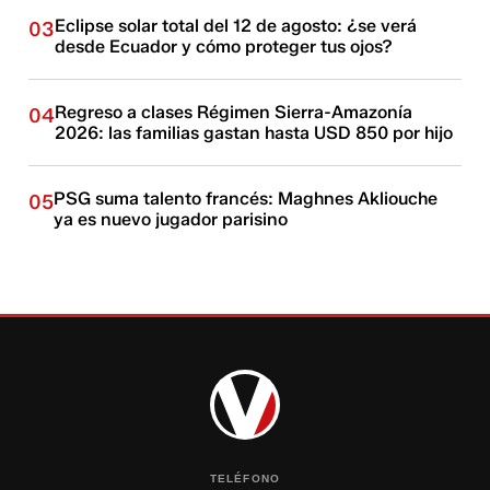
Eclipse solar total del 12 de agosto: ¿se verá
03
desde Ecuador y cómo proteger tus ojos?
Regreso a clases Régimen Sierra-Amazonía
04
2026: las familias gastan hasta USD 850 por hijo
PSG suma talento francés: Maghnes Akliouche
05
ya es nuevo jugador parisino
TELÉFONO