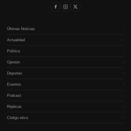
Últimas Noticias
›
Actualidad
›
Política
›
Opinión
›
Deportes
›
Eventos
›
Podcast
›
Réplicas
›
Código etico
›