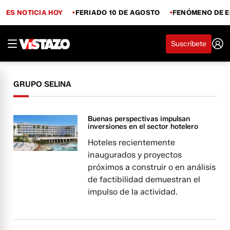
ES NOTICIA HOY
FERIADO 10 DE AGOSTO
FENÓMENO DE E
Suscríbete
GRUPO SELINA
Buenas perspectivas impulsan
inversiones en el sector hotelero
Hoteles recientemente
inaugurados y proyectos
próximos a construir o en análisis
de factibilidad demuestran el
impulso de la actividad.