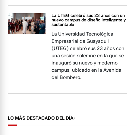
La UTEG celebró sus 23 años con un
nuevo campus de diseño inteligente y
sustentable
La Universidad Tecnológica
Empresarial de Guayaquil
(UTEG) celebró sus 23 años con
una sesión solemne en la que se
inauguró su nuevo y moderno
campus, ubicado en la Avenida
del Bombero.
LO MÁS DESTACADO DEL DÍA