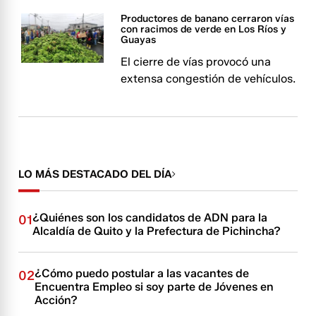
Productores de banano cerraron vías
con racimos de verde en Los Ríos y
Guayas
El cierre de vías provocó una
extensa congestión de vehículos.
LO MÁS DESTACADO DEL DÍA
¿Quiénes son los candidatos de ADN para la
01
Alcaldía de Quito y la Prefectura de Pichincha?
¿Cómo puedo postular a las vacantes de
02
Encuentra Empleo si soy parte de Jóvenes en
Acción?