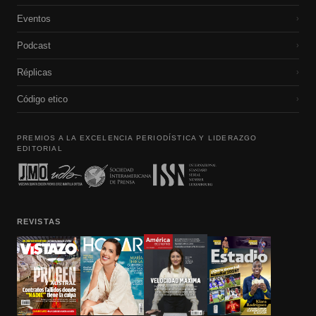
Eventos
›
Podcast
›
Réplicas
›
Código etico
›
PREMIOS A LA EXCELENCIA PERIODÍSTICA Y LIDERAZGO
EDITORIAL
REVISTAS