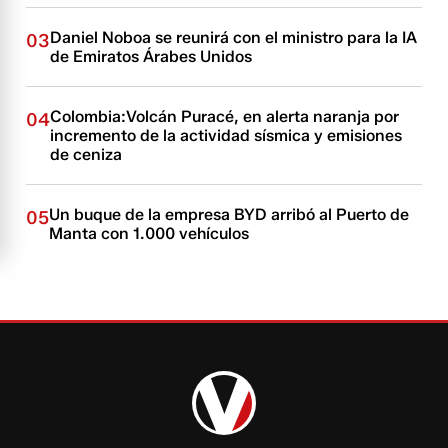
Daniel Noboa se reunirá con el ministro para la IA
03
de Emiratos Árabes Unidos
Colombia:Volcán Puracé, en alerta naranja por
04
incremento de la actividad sísmica y emisiones
de ceniza
Un buque de la empresa BYD arribó al Puerto de
05
Manta con 1.000 vehículos