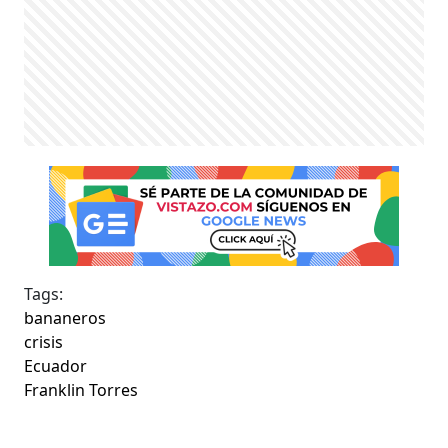
Tags:
bananeros
crisis
Ecuador
Franklin Torres