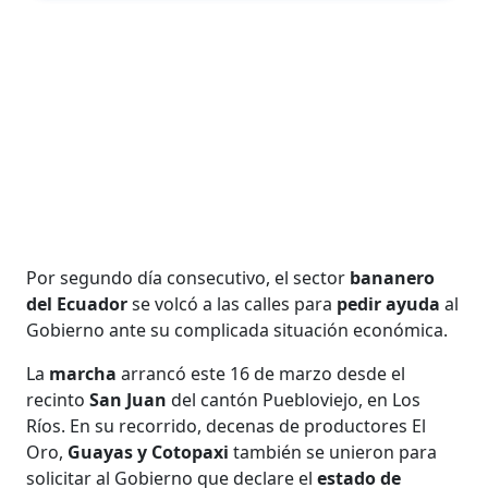
Por segundo día consecutivo, el sector
bananero
del Ecuador
se volcó a las calles para
pedir ayuda
al
Gobierno ante su complicada situación económica.
La
marcha
arrancó este 16 de marzo desde el
recinto
San Juan
del cantón Puebloviejo, en Los
Ríos. En su recorrido, decenas de productores El
Oro,
Guayas y Cotopaxi
también se unieron para
solicitar al Gobierno que declare el
estado de