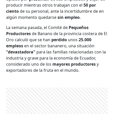
producir mientras otros trabajan con el
50 por
ciento
de su personal, ante la incertidumbre de en
algún momento quedarse
sin empleo
.
La semana pasada, el Comité de
Pequeños
Productores
de Banano de la provincia costera de El
Oro calculó que se han
perdido
unos
25.000
empleos
en el sector bananero, una situación
"devastadora"
para las familias relacionadas con la
industria y grave para la economía de Ecuador,
considerado uno de los
mayores productores
y
exportadores de la fruta en el mundo.