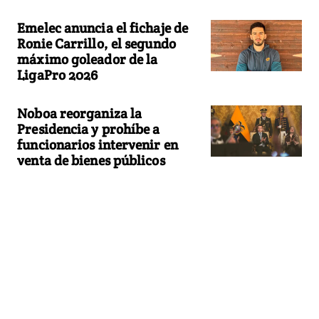
Emelec anuncia el fichaje de
Ronie Carrillo, el segundo
máximo goleador de la
LigaPro 2026
Noboa reorganiza la
Presidencia y prohíbe a
funcionarios intervenir en
venta de bienes públicos