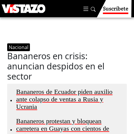
Suscríbete
Nacional
Bananeros en crisis:
anuncian despidos en el
sector
Bananeros de Ecuador piden auxilio
ante colapso de ventas a Rusia y
•
Ucrania
Bananeros protestan y bloquean
carretera en Guayas con cientos de
•