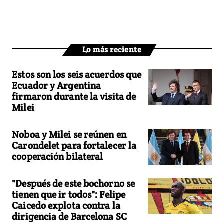
Lo más reciente
Estos son los seis acuerdos que
Ecuador y Argentina
firmaron durante la visita de
Milei
Noboa y Milei se reúnen en
Carondelet para fortalecer la
cooperación bilateral
"Después de este bochorno se
tienen que ir todos": Felipe
Caicedo explota contra la
dirigencia de Barcelona SC