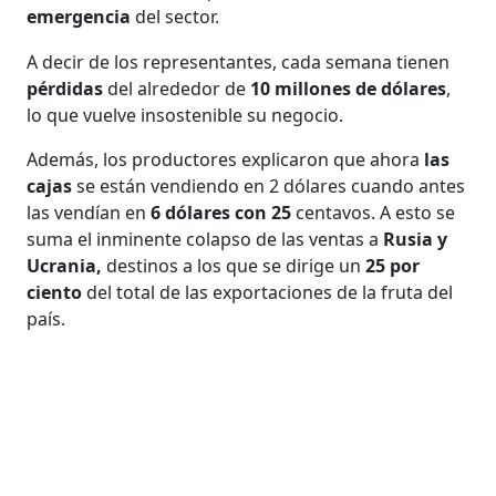
emergencia
del sector.
A decir de los representantes, cada semana tienen
pérdidas
del alrededor de
10 millones de dólares
,
lo que vuelve insostenible su negocio.
Además, los productores explicaron que ahora
las
cajas
se están vendiendo en 2 dólares cuando antes
las vendían en
6 dólares con 25
centavos. A esto se
suma el inminente colapso de las ventas a
Rusia y
Ucrania,
destinos a los que se dirige un
25 por
ciento
del total de las exportaciones de la fruta del
país.