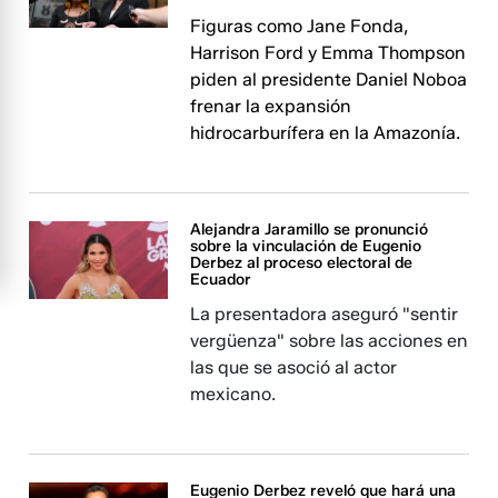
Figuras como Jane Fonda,
Harrison Ford y Emma Thompson
piden al presidente Daniel Noboa
frenar la expansión
hidrocarburífera en la Amazonía.
Alejandra Jaramillo se pronunció
sobre la vinculación de Eugenio
Derbez al proceso electoral de
Ecuador
La presentadora aseguró "sentir
vergüenza" sobre las acciones en
las que se asoció al actor
mexicano.
Eugenio Derbez reveló que hará una