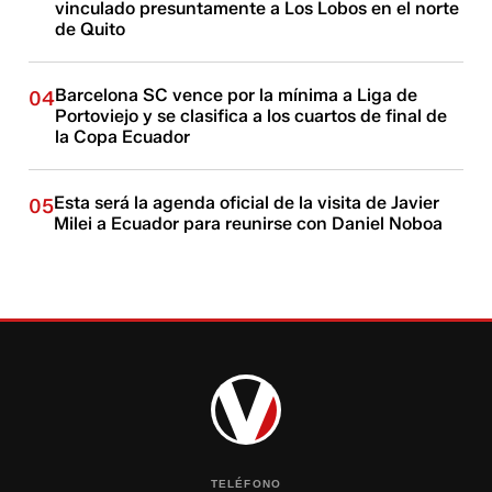
vinculado presuntamente a Los Lobos en el norte
de Quito
Barcelona SC vence por la mínima a Liga de
04
Portoviejo y se clasifica a los cuartos de final de
la Copa Ecuador
Esta será la agenda oficial de la visita de Javier
05
Milei a Ecuador para reunirse con Daniel Noboa
TELÉFONO