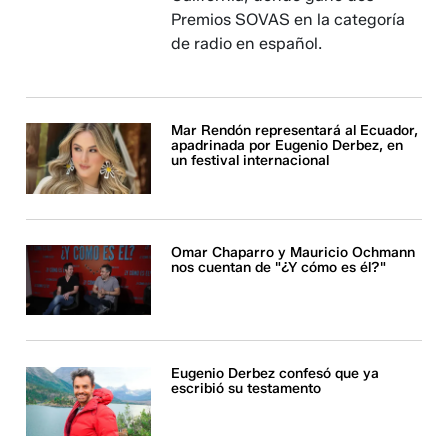
Premios SOVAS en la categoría
de radio en español.
Mar Rendón representará al Ecuador,
apadrinada por Eugenio Derbez, en
un festival internacional
Omar Chaparro y Mauricio Ochmann
nos cuentan de "¿Y cómo es él?"
Eugenio Derbez confesó que ya
escribió su testamento