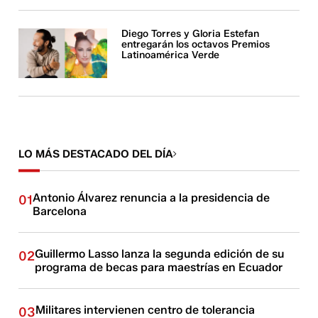
Diego Torres y Gloria Estefan
entregarán los octavos Premios
Latinoamérica Verde
LO MÁS DESTACADO DEL DÍA
Antonio Álvarez renuncia a la presidencia de
01
Barcelona
Guillermo Lasso lanza la segunda edición de su
02
programa de becas para maestrías en Ecuador
Militares intervienen centro de tolerancia
03