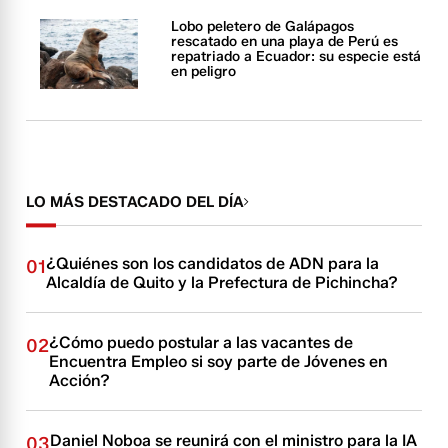
Lobo peletero de Galápagos
rescatado en una playa de Perú es
repatriado a Ecuador: su especie está
en peligro
LO MÁS DESTACADO DEL DÍA
¿Quiénes son los candidatos de ADN para la
01
Alcaldía de Quito y la Prefectura de Pichincha?
¿Cómo puedo postular a las vacantes de
02
Encuentra Empleo si soy parte de Jóvenes en
Acción?
Daniel Noboa se reunirá con el ministro para la IA
03