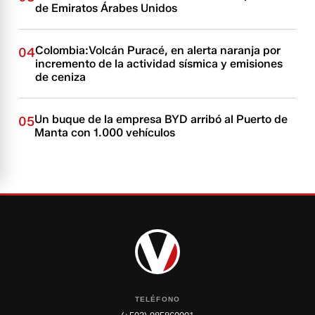
de Emiratos Árabes Unidos
Colombia:Volcán Puracé, en alerta naranja por
04
incremento de la actividad sísmica y emisiones
de ceniza
Un buque de la empresa BYD arribó al Puerto de
05
Manta con 1.000 vehículos
TELÉFONO