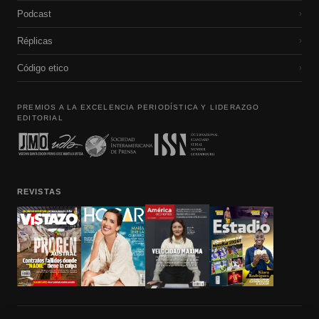
Podcast
›
Réplicas
›
Código etico
›
PREMIOS A LA EXCELENCIA PERIODÍSTICA Y LIDERAZGO
EDITORIAL
REVISTAS