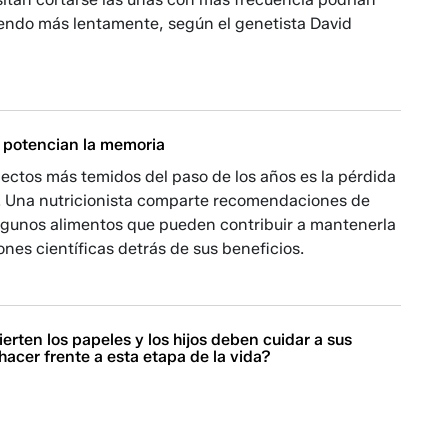
iendo más lentamente, según el genetista David
 potencian la memoria
ectos más temidos del paso de los años es la pérdida
. Una nutricionista comparte recomendaciones de
gunos alimentos que pueden contribuir a mantenerla
iones científicas detrás de sus beneficios.
erten los papeles y los hijos deben cuidar a sus
acer frente a esta etapa de la vida?