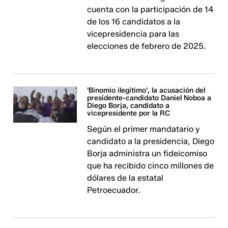
cuenta con la participación de 14
de los 16 candidatos a la
vicepresidencia para las
elecciones de febrero de 2025.
'Binomio ilegítimo', la acusación del
presidente-candidato Daniel Noboa a
Diego Borja, candidato a
vicepresidente por la RC
Según el primer mandatario y
candidato a la presidencia, Diego
Borja administra un fideicomiso
que ha recibido cinco millones de
dólares de la estatal
Petroecuador.