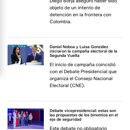
Diego Borja aseguró haber sido
objeto de un intento de
detención en la frontera con
Colombia.
Daniel Noboa y Luisa González
iniciaron la campaña electoral de la
Segunda Vuelta
El inicio de campaña coincidió
con el Debate Presidencial que
organiza el Consejo Nacional
Electoral (CNE).
Debate vicepresidencial: estas son
las propuestas de los binomios en el
eje de seguridad
Este debate no obligatorio