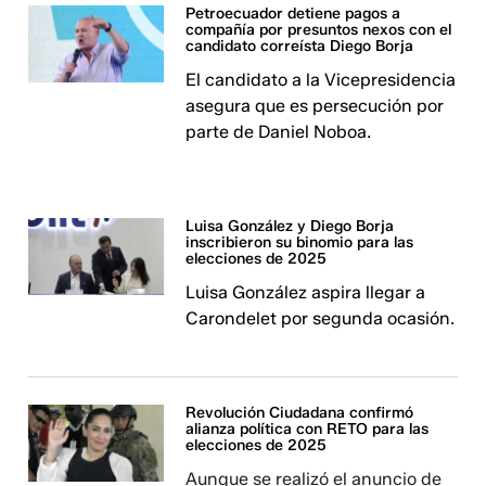
Petroecuador detiene pagos a
compañía por presuntos nexos con el
candidato correísta Diego Borja
El candidato a la Vicepresidencia
asegura que es persecución por
parte de Daniel Noboa.
Luisa González y Diego Borja
inscribieron su binomio para las
elecciones de 2025
Luisa González aspira llegar a
Carondelet por segunda ocasión.
Revolución Ciudadana confirmó
alianza política con RETO para las
elecciones de 2025
Aunque se realizó el anuncio de