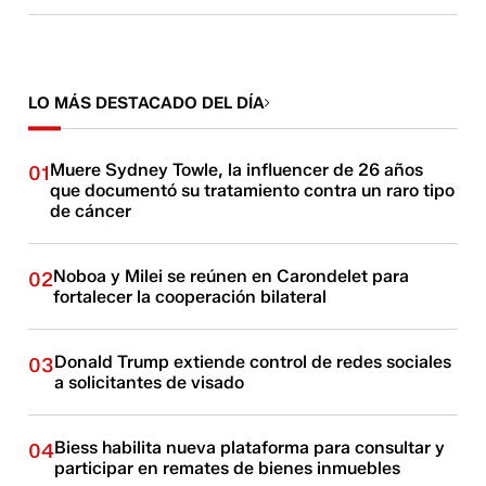
LO MÁS DESTACADO DEL DÍA
Muere Sydney Towle, la influencer de 26 años
01
que documentó su tratamiento contra un raro tipo
de cáncer
Noboa y Milei se reúnen en Carondelet para
02
fortalecer la cooperación bilateral
Donald Trump extiende control de redes sociales
03
a solicitantes de visado
Biess habilita nueva plataforma para consultar y
04
participar en remates de bienes inmuebles