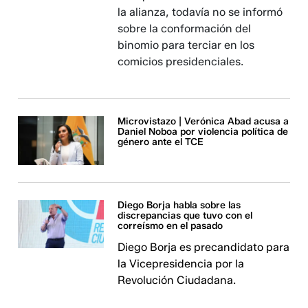
la alianza, todavía no se informó
sobre la conformación del
binomio para terciar en los
comicios presidenciales.
Microvistazo | Verónica Abad acusa a
Daniel Noboa por violencia política de
género ante el TCE
Diego Borja habla sobre las
discrepancias que tuvo con el
correísmo en el pasado
Diego Borja es precandidato para
la Vicepresidencia por la
Revolución Ciudadana.