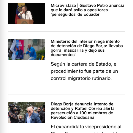
Microvistazo | Gustavo Petro anuncia
que le dará asilo a opositores
'perseguidos' de Ecuador
Ministerio del Interior niega intento
de detención de Diego Borja: 'llevaba
gorra, mascarilla y dejó sus
documentos'
Según la cartera de Estado, el
procedimiento fue parte de un
control migratorio rutinario.
Diego Borja denuncia intento de
detención y Rafael Correa alerta
persecución a 100 miembros de
Revolución Ciudadana
El excandidato vicepresidencial