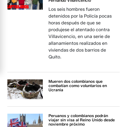
Fernando Villavicencio
Los seis hombres fueron
detenidos por la Policía pocas
horas después de que se
produjese el atentado contra
Villavicencio, en una serie de
allanamientos realizados en
viviendas de dos barrios de
Quito.
Mueren dos colombianos que
combatían como voluntarios en
Ucrania
Peruanos y colombianos podrán
viajar sin visa al Reino Unido desde
noviembre próximo