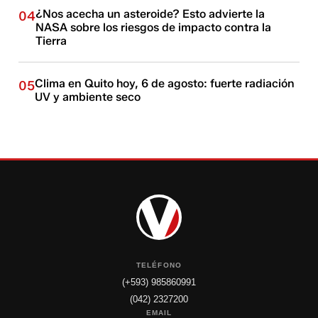
¿Nos acecha un asteroide? Esto advierte la
04
NASA sobre los riesgos de impacto contra la
Tierra
Clima en Quito hoy, 6 de agosto: fuerte radiación
05
UV y ambiente seco
TELÉFONO
(+593) 985860991
(042) 2327200
EMAIL