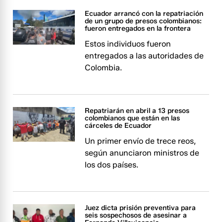
Ecuador arrancó con la repatriación
de un grupo de presos colombianos:
fueron entregados en la frontera
Estos individuos fueron
entregados a las autoridades de
Colombia.
Repatriarán en abril a 13 presos
colombianos que están en las
cárceles de Ecuador
Un primer envío de trece reos,
según anunciaron ministros de
los dos países.
Juez dicta prisión preventiva para
seis sospechosos de asesinar a