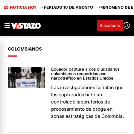
ES NOTICIA HOY
FERIADO 10 DE AGOSTO
FENÓMENO DE E
Suscríbete
COLOMBIANOS
Ecuador captura a dos ciudadanos
colombianos requeridos por
narcotráfico en Estados Unidos
Las investigaciones señalan que
los capturados habrían
controlado laboratorios de
procesamiento de droga en
zonas estratégicas de Colombia.