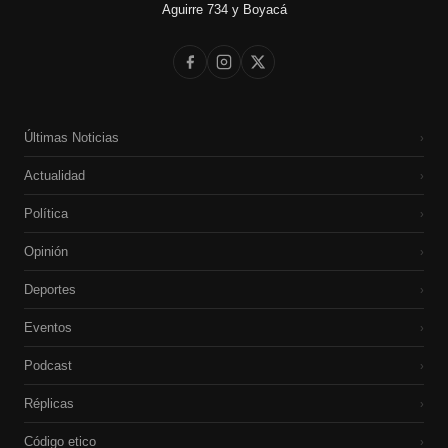
Aguirre 734 y Boyacá
Últimas Noticias
›
Actualidad
›
Política
›
Opinión
›
Deportes
›
Eventos
›
Podcast
›
Réplicas
›
Código etico
›