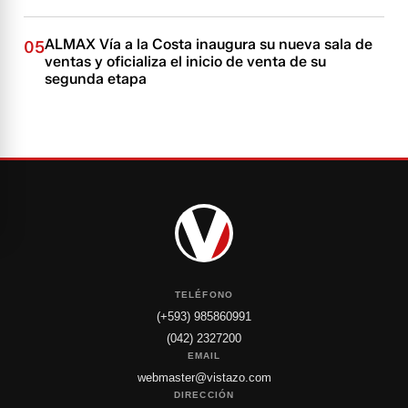
ALMAX Vía a la Costa inaugura su nueva sala de
05
ventas y oficializa el inicio de venta de su
segunda etapa
TELÉFONO
(+593) 985860991
(042) 2327200
EMAIL
webmaster@vistazo.com
DIRECCIÓN