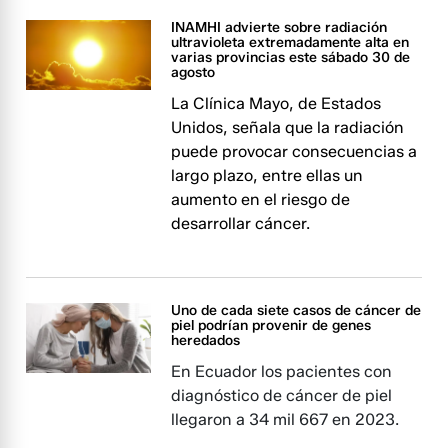
INAMHI advierte sobre radiación
ultravioleta extremadamente alta en
varias provincias este sábado 30 de
agosto
La Clínica Mayo, de Estados
Unidos, señala que la radiación
puede provocar consecuencias a
largo plazo, entre ellas un
aumento en el riesgo de
desarrollar cáncer.
Uno de cada siete casos de cáncer de
piel podrían provenir de genes
heredados
En Ecuador los pacientes con
diagnóstico de cáncer de piel
llegaron a 34 mil 667 en 2023.