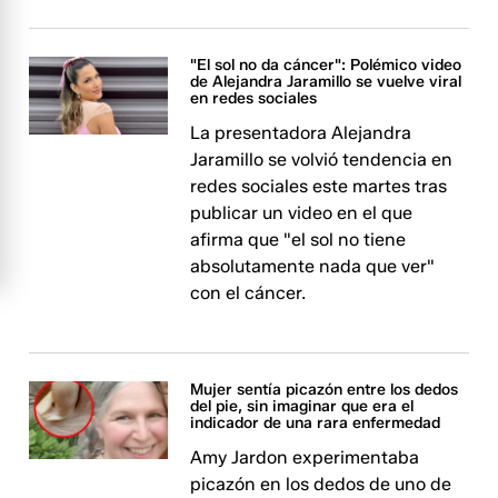
"El sol no da cáncer": Polémico video
de Alejandra Jaramillo se vuelve viral
en redes sociales
La presentadora Alejandra
Jaramillo se volvió tendencia en
redes sociales este martes tras
publicar un video en el que
afirma que "el sol no tiene
absolutamente nada que ver"
con el cáncer.
Mujer sentía picazón entre los dedos
del pie, sin imaginar que era el
indicador de una rara enfermedad
Amy Jardon experimentaba
picazón en los dedos de uno de