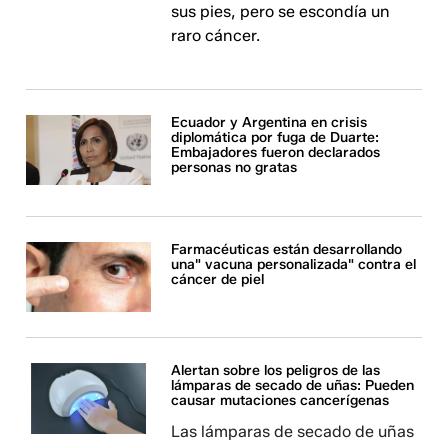
sus pies, pero se escondía un
raro cáncer.
Ecuador y Argentina en crisis
diplomática por fuga de Duarte:
Embajadores fueron declarados
personas no gratas
Farmacéuticas están desarrollando
una" vacuna personalizada" contra el
cáncer de piel
Alertan sobre los peligros de las
lámparas de secado de uñas: Pueden
causar mutaciones cancerígenas
Las lámparas de secado de uñas