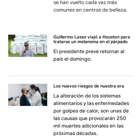
se han vuelto cada vez más
comunes en centros de belleza.
Guillermo Lasso viajó a Houston para
tratarse un melanoma en el párpado
El presidente prevé retornar al
país el domingo.
Los nuevos riesgos de nuestra era
La alteración de los sistemas
alimentarios y las enfermedades
por golpes de calor, son unas de
las causas que provocarán 250
mil muertes adicionales en las
próximas décadas.