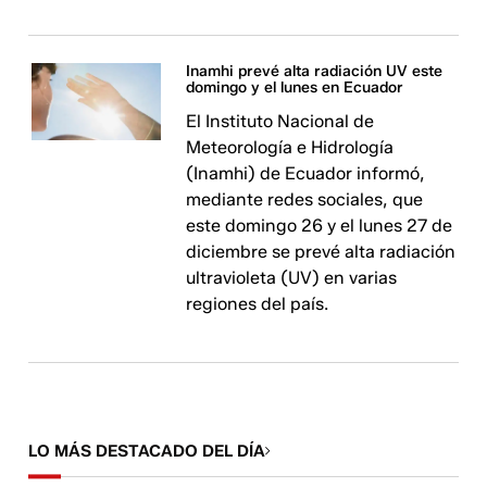
Inamhi prevé alta radiación UV este
domingo y el lunes en Ecuador
El Instituto Nacional de
Meteorología e Hidrología
(Inamhi) de Ecuador informó,
mediante redes sociales, que
este domingo 26 y el lunes 27 de
diciembre se prevé alta radiación
ultravioleta (UV) en varias
regiones del país.
LO MÁS DESTACADO DEL DÍA