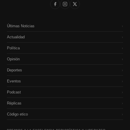
Últimas Noticias
›
Actualidad
›
Política
›
Opinión
›
Deportes
›
Eventos
›
Podcast
›
Réplicas
›
Código etico
›