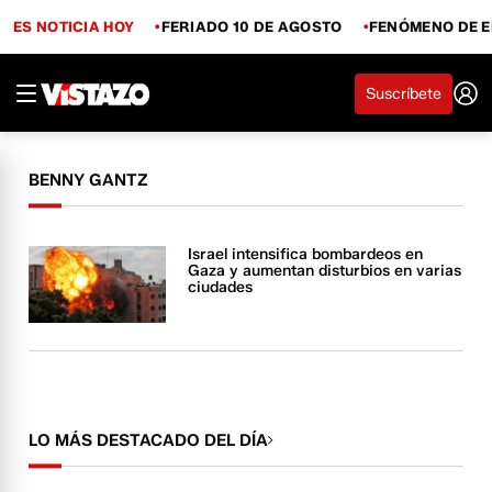
ES NOTICIA HOY
FERIADO 10 DE AGOSTO
FENÓMENO DE E
Suscríbete
BENNY GANTZ
Israel intensifica bombardeos en
Gaza y aumentan disturbios en varias
ciudades
LO MÁS DESTACADO DEL DÍA