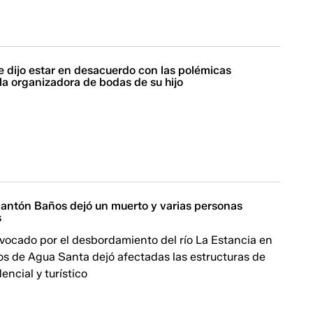
e dijo estar en desacuerdo con las polémicas
 la organizadora de bodas de su hijo
 cantón Baños dejó un muerto y varias personas
s
vocado por el desbordamiento del río La Estancia en
os de Agua Santa dejó afectadas las estructuras de
encial y turístico