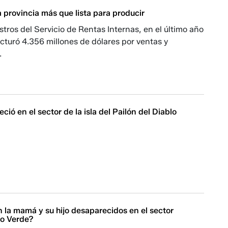
 provincia más que lista para producir
stros del Servicio de Rentas Internas, en el último año
cturó 4.356 millones de dólares por ventas y
.
ció en el sector de la isla del Pailón del Diablo
 la mamá y su hijo desaparecidos en el sector
ío Verde?