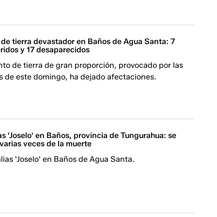
 de tierra devastador en Baños de Agua Santa: 7
eridos y 17 desaparecidos
to de tierra de gran proporción, provocado por las
as de este domingo, ha dejado afectaciones.
as 'Joselo' en Baños, provincia de Tungurahua: se
varias veces de la muerte
lias 'Joselo' en Baños de Agua Santa.