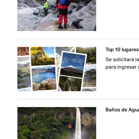
Top 10 lugares
Se solicitará 
para ingresar 
Baños de Agua