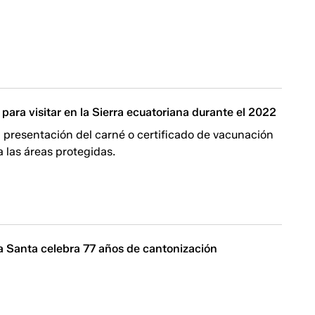
 para visitar en la Sierra ecuatoriana durante el 2022
la presentación del carné o certificado de vacunación
a las áreas protegidas.
 Santa celebra 77 años de cantonización