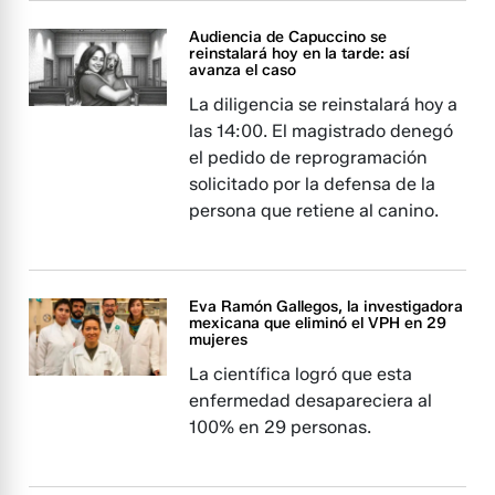
Audiencia de Capuccino se
reinstalará hoy en la tarde: así
avanza el caso
La diligencia se reinstalará hoy a
las 14:00. El magistrado denegó
el pedido de reprogramación
solicitado por la defensa de la
persona que retiene al canino.
Eva Ramón Gallegos, la investigadora
mexicana que eliminó el VPH en 29
mujeres
La científica logró que esta
enfermedad desapareciera al
100% en 29 personas.