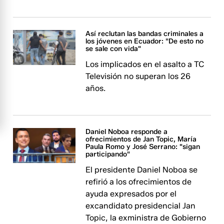
Así reclutan las bandas criminales a
los jóvenes en Ecuador: "De esto no
se sale con vida"
Los implicados en el asalto a TC
Televisión no superan los 26
años.
Daniel Noboa responde a
ofrecimientos de Jan Topic, María
Paula Romo y José Serrano: "sigan
participando"
El presidente Daniel Noboa se
refirió a los ofrecimientos de
ayuda expresados por el
excandidato presidencial Jan
Topic, la exministra de Gobierno