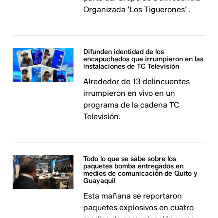
Organizada ‘Los Tiguerones’ .
Difunden identidad de los
encapuchados que irrumpieron en las
instalaciones de TC Televisión
Alrededor de 13 delincuentes
irrumpieron en vivo en un
programa de la cadena TC
Televisión.
Todo lo que se sabe sobre los
paquetes bomba entregados en
medios de comunicación de Quito y
Guayaquil
Esta mañana se reportaron
paquetes explosivos en cuatro