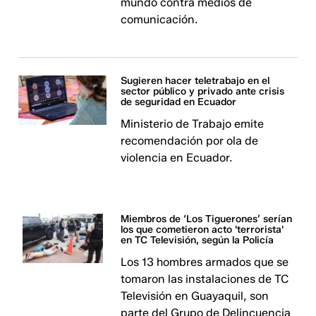
mundo contra medios de
comunicación.
Sugieren hacer teletrabajo en el
sector público y privado ante crisis
de seguridad en Ecuador
Ministerio de Trabajo emite
recomendación por ola de
violencia en Ecuador.
Miembros de ‘Los Tiguerones’ serían
los que cometieron acto 'terrorista'
en TC Televisión, según la Policía
Los 13 hombres armados que se
tomaron las instalaciones de TC
Televisión en Guayaquil, son
parte del Grupo de Delincuencia