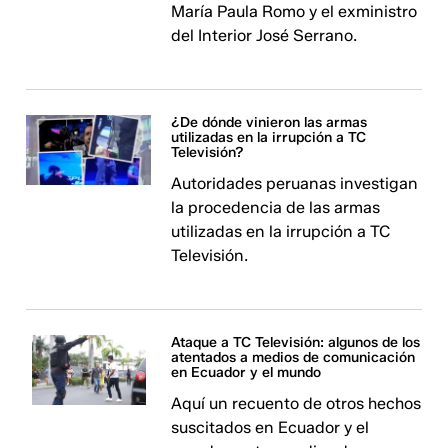
María Paula Romo y el exministro
del Interior José Serrano.
¿De dónde vinieron las armas
utilizadas en la irrupción a TC
Televisión?
Autoridades peruanas investigan
la procedencia de las armas
utilizadas en la irrupción a TC
Televisión.
Ataque a TC Televisión: algunos de los
atentados a medios de comunicación
en Ecuador y el mundo
Aquí un recuento de otros hechos
suscitados en Ecuador y el