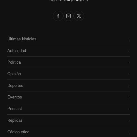
Últimas Noticias
›
Actualidad
›
Política
›
Opinión
›
Deportes
›
Eventos
›
Podcast
›
Réplicas
›
Código etico
›