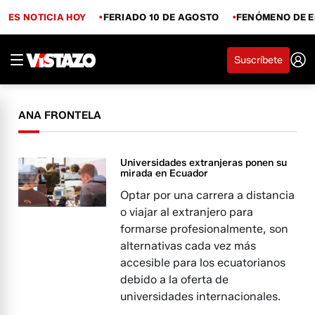
ES NOTICIA HOY
FERIADO 10 DE AGOSTO
FENÓMENO DE E
Suscríbete
ANA FRONTELA
Universidades extranjeras ponen su
mirada en Ecuador
Optar por una carrera a distancia
o viajar al extranjero para
formarse profesionalmente, son
alternativas cada vez más
accesible para los ecuatorianos
debido a la oferta de
universidades internacionales.