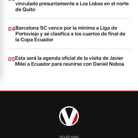
vinculado presuntamente a Los Lobos en el norte
de Quito
Barcelona SC vence por la mínima a Liga de
04
Portoviejo y se clasifica a los cuartos de final de
la Copa Ecuador
Esta será la agenda oficial de la visita de Javier
05
Milei a Ecuador para reunirse con Daniel Noboa
TELÉFONO