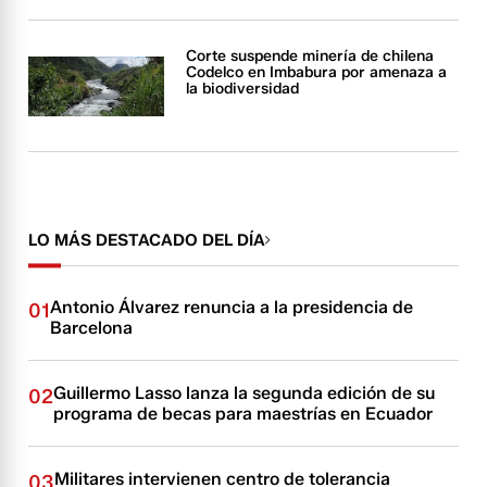
Corte suspende minería de chilena
Codelco en Imbabura por amenaza a
la biodiversidad
LO MÁS DESTACADO DEL DÍA
Antonio Álvarez renuncia a la presidencia de
01
Barcelona
Guillermo Lasso lanza la segunda edición de su
02
programa de becas para maestrías en Ecuador
Militares intervienen centro de tolerancia
03