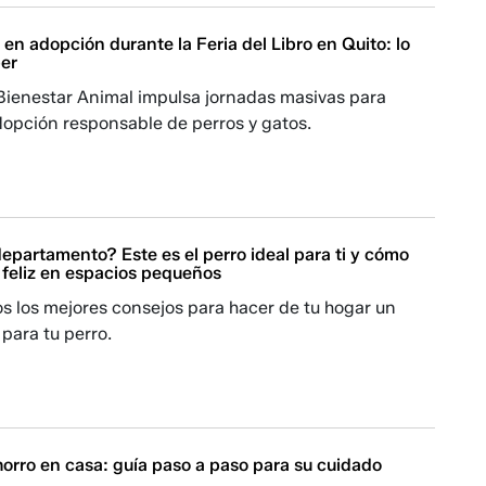
 en adopción durante la Feria del Libro en Quito: lo
er
Bienestar Animal impulsa jornadas masivas para
dopción responsable de perros y gatos.
epartamento? Este es el perro ideal para ti y cómo
 feliz en espacios pequeños
s los mejores consejos para hacer de tu hogar un
 para tu perro.
orro en casa: guía paso a paso para su cuidado