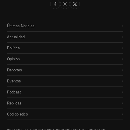
Últimas Noticias
›
Actualidad
›
Política
›
Opinión
›
Deportes
›
Eventos
›
Podcast
›
Réplicas
›
Código etico
›