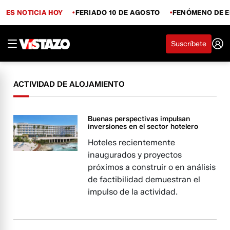
ES NOTICIA HOY
FERIADO 10 DE AGOSTO
FENÓMENO DE E
Suscríbete
ACTIVIDAD DE ALOJAMIENTO
Buenas perspectivas impulsan
inversiones en el sector hotelero
Hoteles recientemente
inaugurados y proyectos
próximos a construir o en análisis
de factibilidad demuestran el
impulso de la actividad.