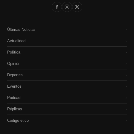
Últimas Noticias
›
Actualidad
›
Política
›
Opinión
›
Deportes
›
Eventos
›
Podcast
›
Réplicas
›
Código etico
›