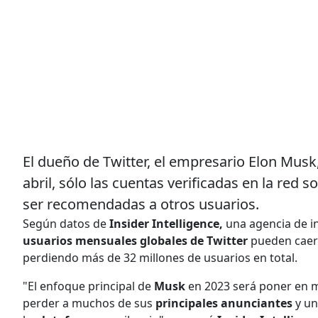
El dueño de Twitter, el empresario Elon Musk
abril, sólo las cuentas verificadas en la red s
ser recomendadas a otros usuarios.
Según datos de
Insider Intelligence,
una agencia de in
usuarios mensuales globales de Twitter
pueden caer
perdiendo más de 32 millones de usuarios en total.
"El enfoque principal de
Musk
en 2023 será poner en 
perder a muchos de sus
principales anunciantes
y un