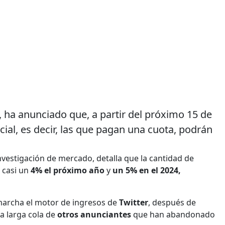
, ha anunciado que, a partir del próximo 15 de
ocial, es decir, las que pagan una cuota, podrán
vestigación de mercado, detalla que la cantidad de
 casi un
4% el próximo año
y
un 5% en el 2024,
marcha el motor de ingresos de
Twitter
, después de
a larga cola de
otros anunciantes
que han abandonado