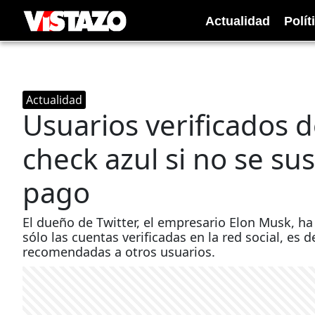
Actualidad
Polít
Actualidad
Usuarios verificados 
check azul si no se sus
pago
El dueño de Twitter, el empresario Elon Musk, ha 
sólo las cuentas verificadas en la red social, es 
recomendadas a otros usuarios.