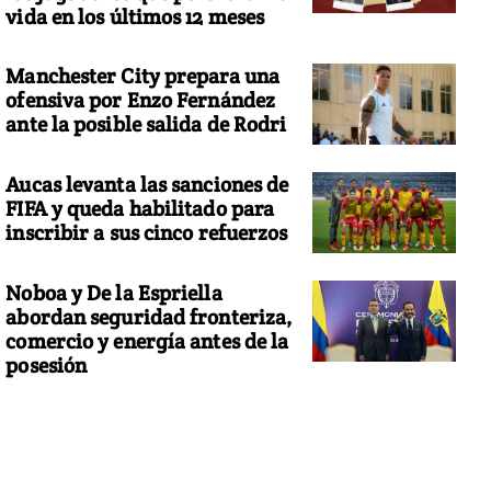
vida en los últimos 12 meses
Manchester City prepara una
ofensiva por Enzo Fernández
ante la posible salida de Rodri
Aucas levanta las sanciones de
FIFA y queda habilitado para
inscribir a sus cinco refuerzos
Noboa y De la Espriella
abordan seguridad fronteriza,
comercio y energía antes de la
posesión