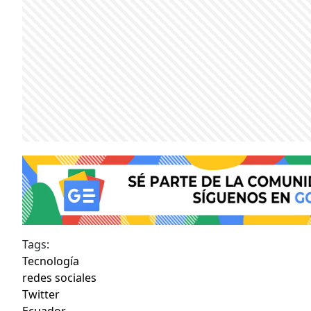
Tags:
Tecnología
redes sociales
Twitter
Ecuador