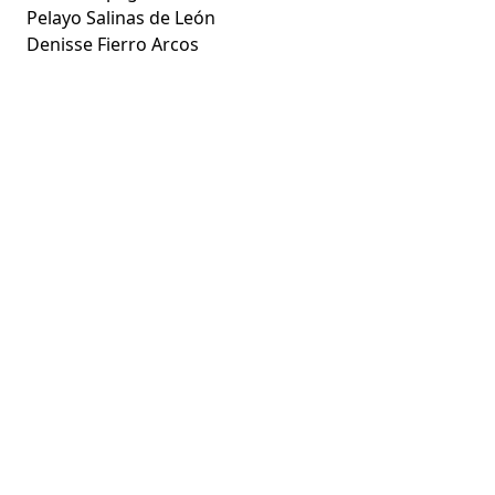
Pelayo Salinas de León
Denisse Fierro Arcos