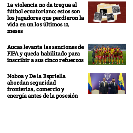
La violencia no da tregua al
fútbol ecuatoriano: estos son
los jugadores que perdieron la
vida en un los últimos 12
meses
Aucas levanta las sanciones de
FIFA y queda habilitado para
inscribir a sus cinco refuerzos
Noboa y De la Espriella
abordan seguridad
fronteriza, comercio y
energía antes de la posesión