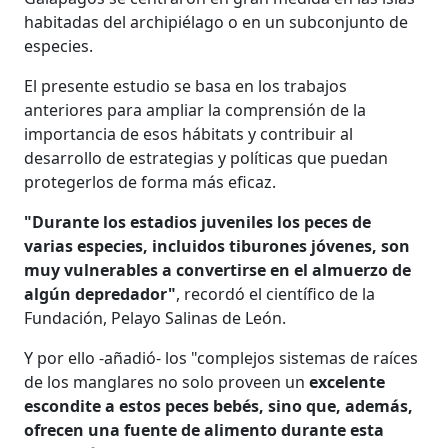
habitadas del archipiélago o en un subconjunto de
especies.
El presente estudio se basa en los trabajos
anteriores para ampliar la comprensión de la
importancia de esos hábitats y contribuir al
desarrollo de estrategias y políticas que puedan
protegerlos de forma más eficaz.
"Durante los estadios juveniles los peces de
varias especies, incluidos tiburones jóvenes, son
muy vulnerables a convertirse en el almuerzo de
algún depredador"
, recordó el científico de la
Fundación, Pelayo Salinas de León.
Y por ello -añadió- los "complejos sistemas de raíces
de los manglares no solo proveen un
excelente
escondite a estos peces bebés, sino que, además,
ofrecen una fuente de alimento durante esta