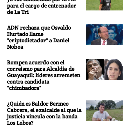
para el cargo de entrenador
de La Tri
ADN rechaza que Osvaldo
Hurtado llame
"criptodictador" a Daniel
Noboa
Rompen acuerdo con el
correísmo para Alcaldía de
Guayaquil: líderes arremeten
contra candidata
"chimbadora"
¿Quién es Baldor Bermeo
Cabrera, el exalcalde al que la
justicia vincula con la banda
Los Lobos?