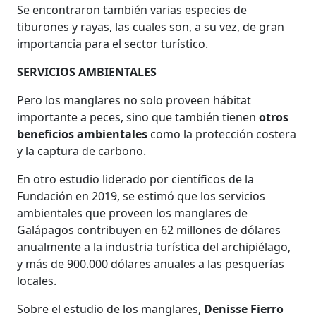
Se encontraron también varias especies de
tiburones y rayas, las cuales son, a su vez, de gran
importancia para el sector turístico.
SERVICIOS AMBIENTALES
Pero los manglares no solo proveen hábitat
importante a peces, sino que también tienen
otros
beneficios ambientales
como la protección costera
y la captura de carbono.
En otro estudio liderado por científicos de la
Fundación en 2019, se estimó que los servicios
ambientales que proveen los manglares de
Galápagos contribuyen en 62 millones de dólares
anualmente a la industria turística del archipiélago,
y más de 900.000 dólares anuales a las pesquerías
locales.
Sobre el estudio de los manglares,
Denisse Fierro