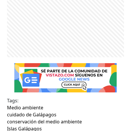
Tags:
Medio ambiente
cuidado de Galápagos
conservación del medio ambiente
Islas Galápagos