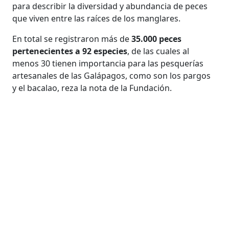
para describir la diversidad y abundancia de peces
que viven entre las raíces de los manglares.
En total se registraron más de
35.000 peces
pertenecientes a 92 especies
, de las cuales al
menos 30 tienen importancia para las pesquerías
artesanales de las Galápagos, como son los pargos
y el bacalao, reza la nota de la Fundación.