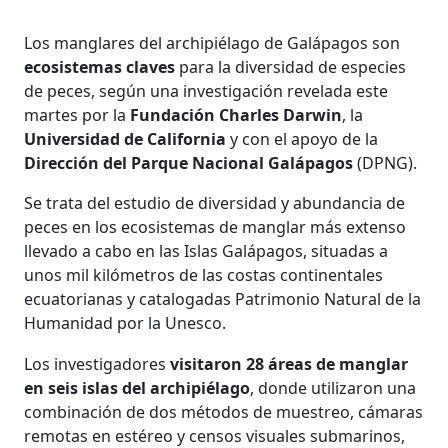
Los manglares del archipiélago de Galápagos son
ecosistemas claves
para la diversidad de especies
de peces, según una investigación revelada este
martes por la
Fundación Charles Darwin
, la
Universidad de California
y con el apoyo de la
Dirección del Parque Nacional Galápagos
(DPNG).
Se trata del estudio de diversidad y abundancia de
peces en los ecosistemas de manglar más extenso
llevado a cabo en las Islas Galápagos, situadas a
unos mil kilómetros de las costas continentales
ecuatorianas y catalogadas Patrimonio Natural de la
Humanidad por la Unesco.
Los investigadores
visitaron 28 áreas de manglar
en seis islas del archipiélago
, donde utilizaron una
combinación de dos métodos de muestreo, cámaras
remotas en estéreo y censos visuales submarinos,