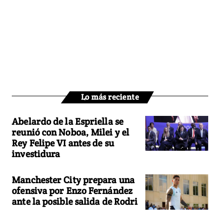
Lo más reciente
Abelardo de la Espriella se
reunió con Noboa, Milei y el
Rey Felipe VI antes de su
investidura
Manchester City prepara una
ofensiva por Enzo Fernández
ante la posible salida de Rodri