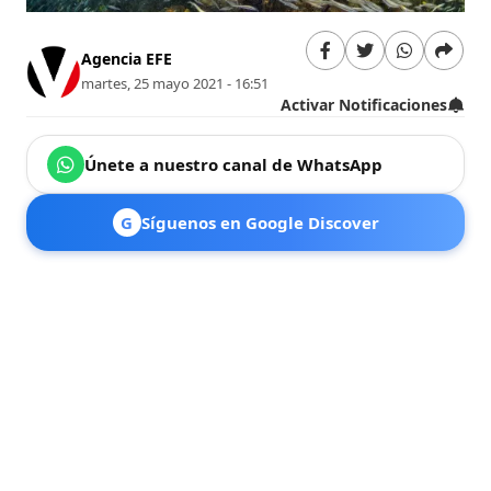
Agencia EFE
martes, 25 mayo 2021 - 16:51
Activar Notificaciones
Únete a nuestro canal de WhatsApp
G
Síguenos en Google Discover