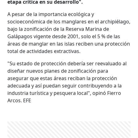
etapa crítica en su desarrollo".
A pesar de la importancia ecológica y
socioeconómica de los manglares en el archipiélago,
bajo la zonificación de la Reserva Marina de
Galápagos vigente desde 2001, solo el 5 % de las
áreas de manglar en las islas reciben una protección
total de actividades extractivas.
"Su estado de protección debería ser reevaluado al
diseñar nuevos planes de zonificación para
asegurar que estas áreas reciban la protección
adecuada y así puedan seguir contribuyendo a la
industria turística y pesquera local", opinó Fierro
Arcos. EFE