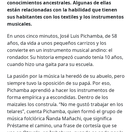
conocimientos ancestrales. Algunas de ellas
están relacionadas con la habilidad que tienen
sus habitantes con los textiles y los instrumentos
musicales.
En unos cinco minutos, José Luis Pichamba, de 58
años, da vida a unos pequeños carrizos y los
convierte en un instrumento musical andino: el
rondador. Su historia empezó cuando tenía 10 años,
cuando hizo una gaita para su escuela.
La pasión por la música la heredó de su abuelo, pero
siempre tuvo la oposición de su papá. Por eso,
Pichamba aprendió a hacer los instrumentos de
forma empírica y a escondidas. Dentro de los
maizales los construía. “No me gustó trabajar en los
telares”, cuenta Pichamba, quien formó el grupo de
música folclórica Ñanda Mañachi, que significa
Préstame el camino, una frase de cortesía que se