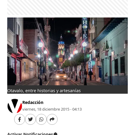
Otavalo, entre historias y artesanías
Redacción
viernes, 18 diciembre 2015 - 04:13
Activar Notificaciones