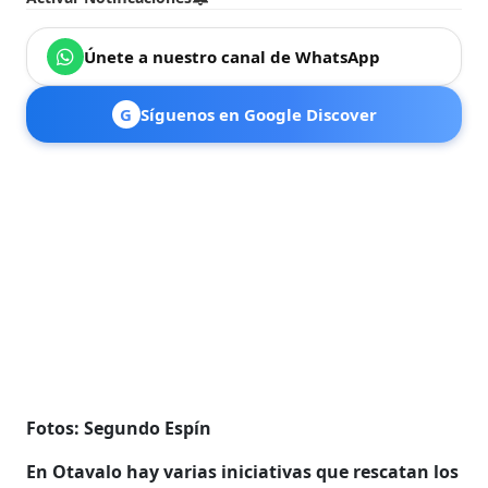
Únete a nuestro canal de WhatsApp
G
Síguenos en Google Discover
Fotos: Segundo Espín
En Otavalo hay varias iniciativas que rescatan los