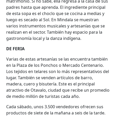
matrimonio. Si no sabe, ella regresa a la casa de sus
padres hasta que aprenda. El ingrediente principal
de esta sopa es el choclo que se cocina a medias y
luego es secado al Sol. En Mindala se muestran
varios instrumentos musicales y artesanías que se
realizan en el sector. También hay espacio para la
gastronomía local y la danza indígena.
DE FERIA
Varias de estas artesanías se las encuentra también
en la Plaza de los Ponchos o Mercado Centenario.
Los tejidos en telares son lo más representativos del
lugar. También se venden artículos de barro,
madera, cuero y bisutería. Este es el principal
atractivo de Otavalo, ciudad que recibe un promedio
de medio millón de turistas cada año.
Cada sábado, unos 3.500 vendedores ofrecen sus
productos de siete de la mañana a seis de la tarde.