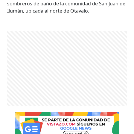
sombreros de paño de la comunidad de San Juan de
Ilumán, ubicada al norte de Otavalo.