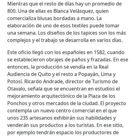
Mientras que el resto de días hay un promedio de
800. Una de ellas es Blanca Velásquez, quien
comercializa blusas bordadas a mano. La
elaboración de uno de esos textiles puede tomar
una semana. Los diseños de los tapices son los más
complejos y el trabajo se desarrolla en varios días.
Este oficio llegó con los españoles en 1582, cuando
se establecieron obrajes de paños y frazadas. En ese
entonces, la producción se vendía en la Real
Audiencia de Quito y el resto a Popayán, Lima y
Potosí. Ricardo Andrade, director de Turismo de
Otavalo, señala que se encuentran en estudios el
mejoramiento arquitectónico de la Plaza de los
Ponchos y otros mercados de la ciudad. El proyecto
contempla un nuevo centro comercial en el que
unos 235 artesanos exhibirán sus habilidades y
venderán sus productos a los turistas. En ese sitio,
por ejemplo tendrán espacio los productores de