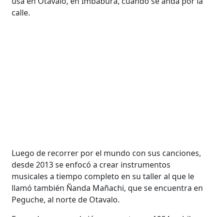
usa en Otavalo, en Imbabura, cuando se anda por la
calle.
Luego de recorrer por el mundo con sus canciones,
desde 2013 se enfocó a crear instrumentos
musicales a tiempo completo en su taller al que le
llamó también Ñanda Mañachi, que se encuentra en
Peguche, al norte de Otavalo.