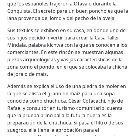
que los españoles trajeron a Otavalo durante la
Conquista. El secreto para un buen poncho es que la
lana provenga del lomo y del pecho de la oveja.
Sus textiles se exhiben en su casa, en donde uno de
sus hijos decidió invertir para crear la Casa Taller
Mindala, palabra kichwa con la que se conocen a los
comerciantes. En este rincón se muestran algunas
piezas arqueológicas y vasijas características de la
zona como el pondo, en el que se colocaba la chicha
de jora o de maíz.
Además se explica el uso de una piedra de moler en
la que se alista el grano de maíz para una sopa
conocida como chuchuca. César Cotacachi, hijo de
Rafael y consultor en turismo comunitario, cuenta
que la prueba principal a la futura nuera es la
preparación de la chuchuca. Si pasa el filtro de sus
suegros, ella tiene la aprobación para el