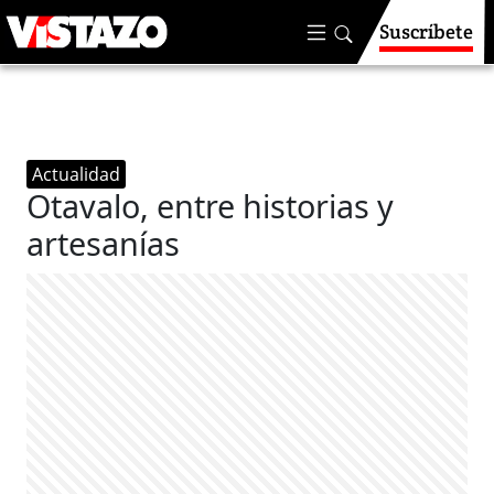
Suscríbete
Actualidad
Otavalo, entre historias y
artesanías