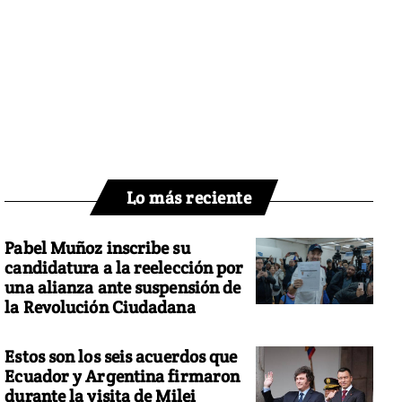
Lo más reciente
Pabel Muñoz inscribe su
candidatura a la reelección por
una alianza ante suspensión de
la Revolución Ciudadana
Estos son los seis acuerdos que
Ecuador y Argentina firmaron
durante la visita de Milei