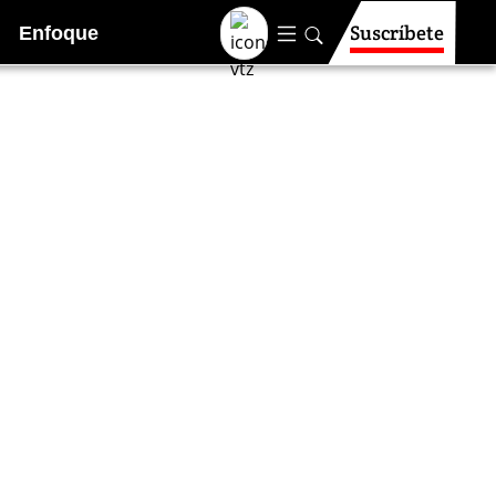
Suscríbete
Enfoque