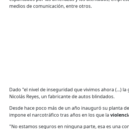
medios de comunicación, entre otros.
Dado "el nivel de inseguridad que vivimos ahora (...) la
Nicolás Reyes, un fabricante de autos blindados.
Desde hace poco más de un año inauguró su planta de p
impone el narcotráfico tras años en los que la
violenci
"No estamos seguros en ninguna parte, esa es una cons