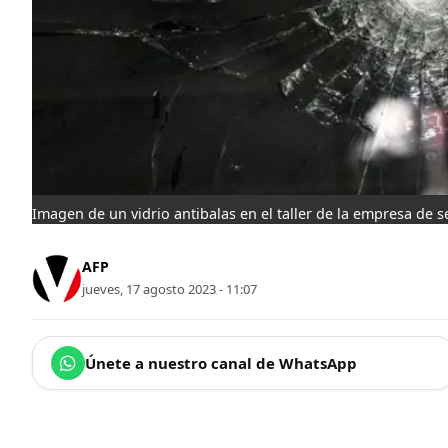
Imagen de un vidrio antibalas en el taller de la empresa de 
AFP
jueves, 17 agosto 2023 - 11:07
Únete a nuestro canal de WhatsApp