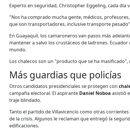
Experto en seguridad, Christopher Eggeling, cada día 
"Nos ha comprado mucha gente, médicos, profesores,
que son transportadores, inclusive transporte pesado",
En Guayaquil, los camaroneros van pasos más adelant
mantener a salvo los crustáceos de ladrones. Ecuador 
mundo.
Los chalecos son un "producto que se ha masificado",
Más guardias que policías
Otros candidatos presidenciales se protegen con
chal
campaña electoral. El aspirante
Daniel Noboa
asistió 
traje blindado.
Tanto el partido de Villavicencio como otras corrientes 
de la crisis. Algunos le reclaman que entregó la segu
edificaciones.