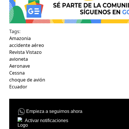
Tags:
Amazonia
accidente aéreo
Revista Vistazo
avioneta
Aeronave
Cessna
choque de avión
Ecuador
Empieza a seguirnos ahora
Activar notificaciones