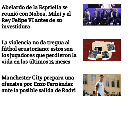
Abelardo de la Espriella se
reunió con Noboa, Milei y el
Rey Felipe VI antes de su
investidura
La violencia no da tregua al
fútbol ecuatoriano: estos son
los jugadores que perdieron la
vida en los últimos 12 meses
Manchester City prepara una
ofensiva por Enzo Fernández
ante la posible salida de Rodri