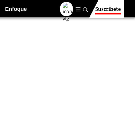
Suscríbete
Enfoque