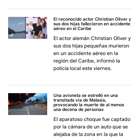
El reconocido actor Christian Oliver y
sus dos hijas fallecieron en accidente
aéreo en el Caribe
El actor alemán Christian Oliver y
sus dos hijas pequeñas murieron
en un accidente aéreo en la
región del Caribe, informó la
policía local este viernes.
Una avioneta se estrelló en una
transitada vía de Malasia,
provocando la muerte de al menos
una decena de personas
El aparatoso choque fue captado
por la cámara de un auto que se
alejaba de la zona en la que la