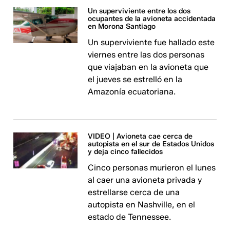
Un superviviente entre los dos
ocupantes de la avioneta accidentada
en Morona Santiago
Un superviviente fue hallado este
viernes entre las dos personas
que viajaban en la avioneta que
el jueves se estrelló en la
Amazonía ecuatoriana.
VIDEO | Avioneta cae cerca de
autopista en el sur de Estados Unidos
y deja cinco fallecidos
Cinco personas murieron el lunes
al caer una avioneta privada y
estrellarse cerca de una
autopista en Nashville, en el
estado de Tennessee.