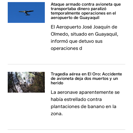
Ataque armado contra avioneta que
transportaba dinero paralizó
temporalmente operaciones en el
aeropuerto de Guayaquil
El Aeropuerto José Joaquín de
Olmedo, situado en Guayaquil,
informó que detuvo sus
operaciones d
Tragedia aérea en El Oro: Accidente
de avioneta deja dos muertos y un
herido
La aeronave aparentemente se
había estrellado contra
plantaciones de banano en la
zona.