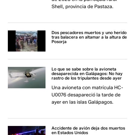
Shell, provincia de Pastaza.
Dos pescadores muertos y uno herido
tras balacera en altamar a la altura de
Posorja
Lo que se sabe sobre la avioneta
desaparecida en Galápagos: No hay
rastro de los tripulantes desde ayer
Una avioneta con matrícula HC-
U0076 desapareció la tarde de
ayer en las islas Galápagos.
Accidente de avión deja dos muertos
en Estados Unidos