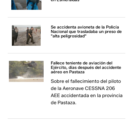
Se accidenta avioneta de la Policía
Nacional que trasladaba un preso de
"alta peligrosidad"
Fallece teniente de aviación del
Ejército, días después del accidente
aéreo en Pastaza
Sobre el fallecimiento del piloto
de la Aeronave CESSNA 206
AEE accidentada en la provincia
de Pastaza.