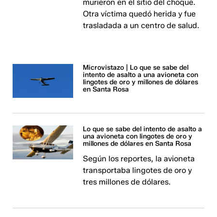
murieron en el sitio del choque.
Otra víctima quedó herida y fue
trasladada a un centro de salud.
Microvistazo | Lo que se sabe del
intento de asalto a una avioneta con
lingotes de oro y millones de dólares
en Santa Rosa
Lo que se sabe del intento de asalto a
una avioneta con lingotes de oro y
millones de dólares en Santa Rosa
Según los reportes, la avioneta
transportaba lingotes de oro y
tres millones de dólares.