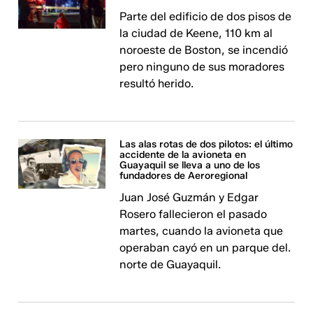
Parte del edificio de dos pisos de
la ciudad de Keene, 110 km al
noroeste de Boston, se incendió
pero ninguno de sus moradores
resultó herido.
Las alas rotas de dos pilotos: el último
accidente de la avioneta en
Guayaquil se lleva a uno de los
fundadores de Aeroregional
Juan José Guzmán y Edgar
Rosero fallecieron el pasado
martes, cuando la avioneta que
operaban cayó en un parque del.
norte de Guayaquil.