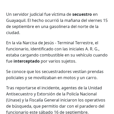
Un servidor judicial fue víctima de
secuestro
en
Guayaquil. El hecho ocurrió la mañana del viernes 15
de septiembre en una gasolinera del norte de la
ciudad.
En la vía Narcisa de Jesús - Terminal Terrestre, el
funcionario, identificado con las iniciales A. R. G.,
estaba cargando combustible en su vehículo cuando
fue
interceptado
por varios sujetos.
Se conoce que los secuestradores vestían prendas
policiales y se movilizaban en motos y un carro.
Tras reportarse el incidente, agentes de la Unidad
Antisecuestro y Extorsión de la Policía Nacional
(Unase) y la Fiscalía General iniciaron los operativos
de búsqueda, que permitio dar con el paradero del
funcionario este sábado 16 de septiembre.