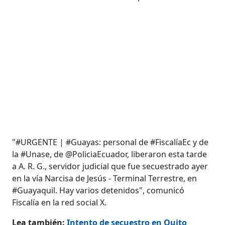
"#URGENTE | #Guayas: personal de #FiscalíaEc y de
la #Unase, de @PoliciaEcuador, liberaron esta tarde
a A. R. G., servidor judicial que fue secuestrado ayer
en la vía Narcisa de Jesús - Terminal Terrestre, en
#Guayaquil. Hay varios detenidos", comunicó
Fiscalía en la red social X.
Lea también:
Intento de secuestro en Quito