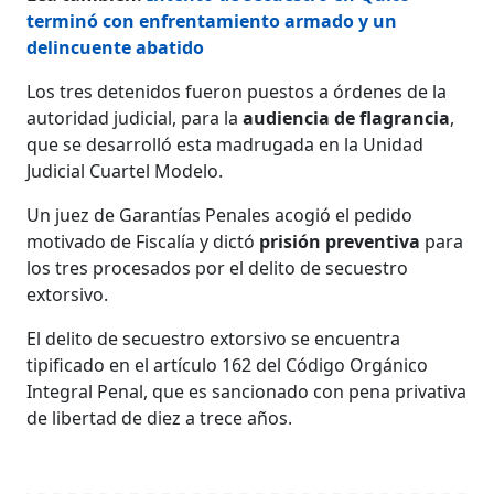
terminó con enfrentamiento armado y un
delincuente abatido
Los tres detenidos fueron puestos a órdenes de la
autoridad judicial, para la
audiencia de flagrancia
,
que se
desarrolló esta madrugada en la Unidad
Judicial Cuartel Modelo.
Un juez de Garantías Penales acogió el pedido
motivado de Fiscalía y dictó
prisión preventiva
para
los tres procesados por el delito de secuestro
extorsivo.
El delito de secuestro extorsivo se encuentra
tipificado en el artículo 162 del Código Orgánico
Integral Penal, que es sancionado con pena privativa
de libertad de diez a trece años.