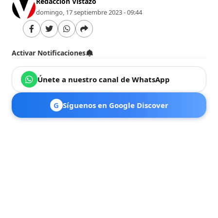
Redacción Vistazo
domingo, 17 septiembre 2023 - 09:44
Activar Notificaciones
Únete a nuestro canal de WhatsApp
G
Síguenos en Google Discover