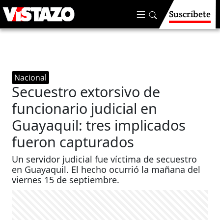
Suscríbete
Nacional
Secuestro extorsivo de
funcionario judicial en
Guayaquil: tres implicados
fueron capturados
Un servidor judicial fue víctima de secuestro
en Guayaquil. El hecho ocurrió la mañana del
viernes 15 de septiembre.