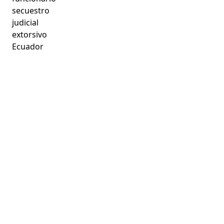
secuestro
judicial
extorsivo
Ecuador