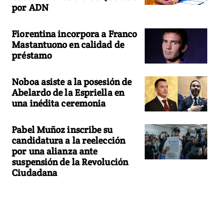
por ADN
Fiorentina incorpora a Franco
Mastantuono en calidad de
préstamo
Noboa asiste a la posesión de
Abelardo de la Espriella en
una inédita ceremonia
Pabel Muñoz inscribe su
candidatura a la reelección
por una alianza ante
suspensión de la Revolución
Ciudadana