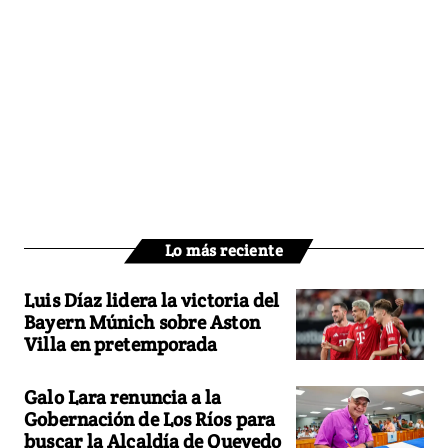
Lo más reciente
Luis Díaz lidera la victoria del
Bayern Múnich sobre Aston
Villa en pretemporada
Galo Lara renuncia a la
Gobernación de Los Ríos para
buscar la Alcaldía de Quevedo