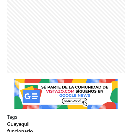
Tags:
Guayaquil
funcionario