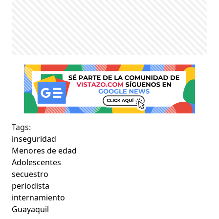
Tags:
inseguridad
Menores de edad
Adolescentes
secuestro
periodista
internamiento
Guayaquil