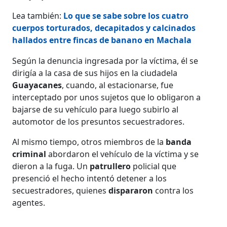
Lea también:
Lo que se sabe sobre los cuatro
cuerpos torturados, decapitados y calcinados
hallados entre fincas de banano en Machala
Según la denuncia ingresada por la víctima, él se
dirigía a la casa de sus hijos en la ciudadela
Guayacanes
, cuando, al estacionarse, fue
interceptado por unos sujetos que lo obligaron a
bajarse de su vehículo para luego subirlo al
automotor de los presuntos secuestradores.
Al mismo tiempo, otros miembros de la
banda
criminal
abordaron el vehículo de la víctima y se
dieron a la fuga. Un
patrullero
policial que
presenció el hecho intentó detener a los
secuestradores, quienes
dispararon
contra los
agentes.