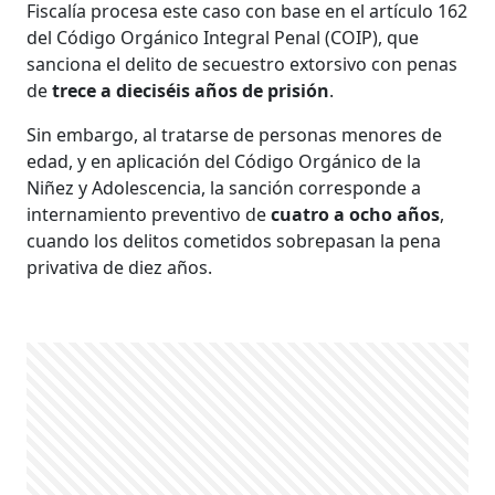
Fiscalía procesa este caso con base en el artículo 162
del Código Orgánico Integral Penal (COIP), que
sanciona el delito de secuestro extorsivo con penas
de
trece a dieciséis años de prisión
.
Sin embargo, al tratarse de personas menores de
edad, y en aplicación del Código Orgánico de la
Niñez y Adolescencia, la sanción corresponde a
internamiento preventivo de
cuatro a ocho años
,
cuando los delitos cometidos sobrepasan la pena
privativa de diez años.