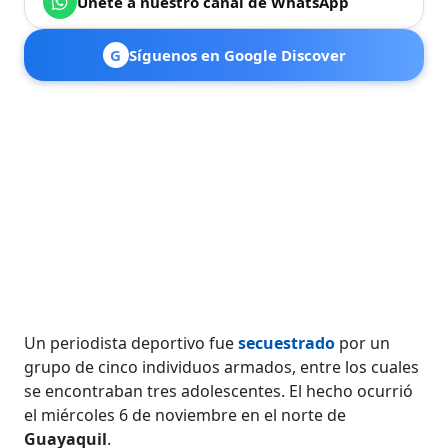
Únete a nuestro canal de WhatsApp
G
Síguenos en Google Discover
Un periodista deportivo fue
secuestrado
por un
grupo de cinco individuos armados, entre los cuales
se encontraban tres adolescentes. El hecho ocurrió
el miércoles 6 de noviembre en el norte de
Guayaquil
.