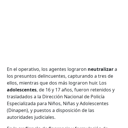
En el operativo, los agentes lograron
neutralizar
a
los presuntos delincuentes, capturando a tres de
ellos, mientras que dos más lograron huir. Los
adolescentes
, de 16 y 17 años, fueron retenidos y
trasladados a la Dirección Nacional de Policía
Especializada para Niños, Niñas y Adolescentes
(Dinapen), y puestos a disposición de las
autoridades judiciales.