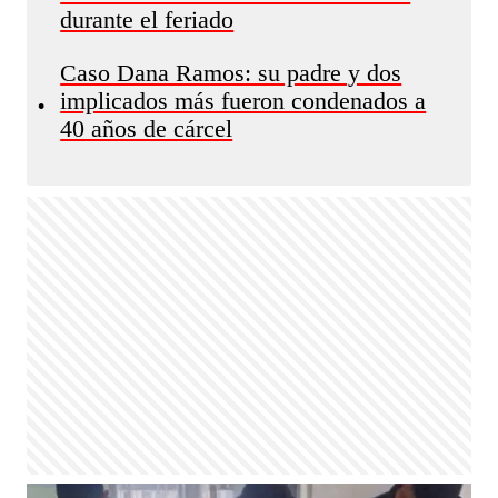
durante el feriado
Caso Dana Ramos: su padre y dos
implicados más fueron condenados a
•
40 años de cárcel