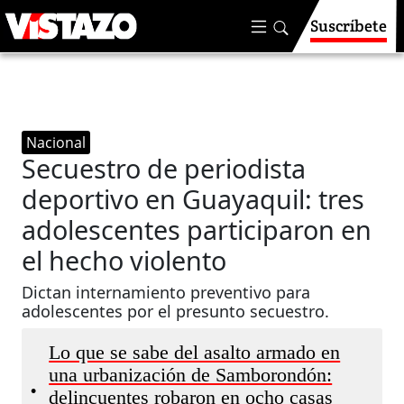
Suscríbete
Nacional
Secuestro de periodista
deportivo en Guayaquil: tres
adolescentes participaron en
el hecho violento
Dictan internamiento preventivo para
adolescentes por el presunto secuestro.
Lo que se sabe del asalto armado en
una urbanización de Samborondón:
•
delincuentes robaron en ocho casas