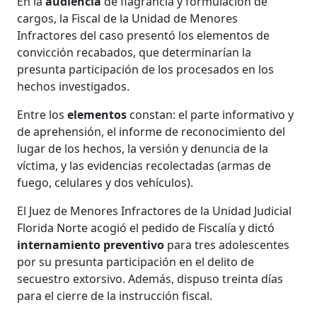
En la
audiencia
de flagrancia y formulación de
cargos, la Fiscal de la Unidad de Menores
Infractores del caso presentó los elementos de
convicción recabados, que determinarían la
presunta participación de los procesados en los
hechos investigados.
Entre los
elementos
constan: el parte informativo y
de aprehensión, el informe de reconocimiento del
lugar de los hechos, la versión y denuncia de la
víctima, y las evidencias recolectadas (armas de
fuego, celulares y dos vehículos).
El Juez de Menores Infractores de la Unidad Judicial
Florida Norte acogió el pedido de Fiscalía y dictó
internamiento preventivo
para tres adolescentes
por su presunta participación en el delito de
secuestro extorsivo. Además, dispuso treinta días
para el cierre de la instrucción fiscal.