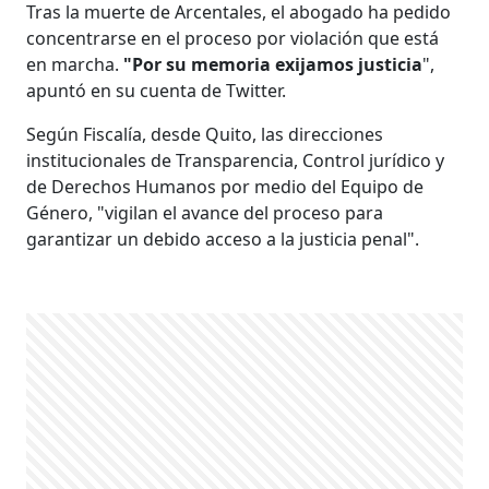
Tras la muerte de Arcentales, el abogado ha pedido
concentrarse en el proceso por violación que está
en marcha.
"Por su memoria exijamos justicia
",
apuntó en su cuenta de Twitter.
Según Fiscalía, desde Quito, las direcciones
institucionales de Transparencia, Control jurídico y
de Derechos Humanos por medio del Equipo de
Género, "vigilan el avance del proceso para
garantizar un debido acceso a la justicia penal".