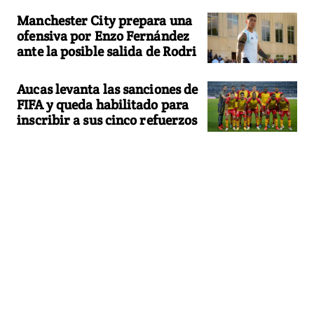
Manchester City prepara una
ofensiva por Enzo Fernández
ante la posible salida de Rodri
Aucas levanta las sanciones de
FIFA y queda habilitado para
inscribir a sus cinco refuerzos