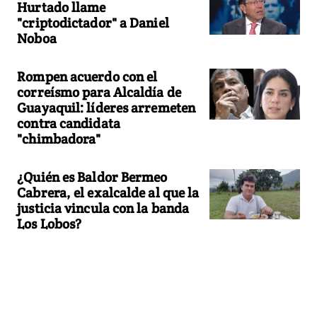
Hurtado llame
"criptodictador" a Daniel
Noboa
Rompen acuerdo con el
correísmo para Alcaldía de
Guayaquil: líderes arremeten
contra candidata
"chimbadora"
¿Quién es Baldor Bermeo
Cabrera, el exalcalde al que la
justicia vincula con la banda
Los Lobos?