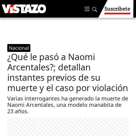
Suscríbete
Nacional
¿Qué le pasó a Naomi
Arcentales?; detallan
instantes previos de su
muerte y el caso por violación
Varias interrogantes ha generado la muerte de
Naomi Arcentales, una modelo manabita de
23 años.