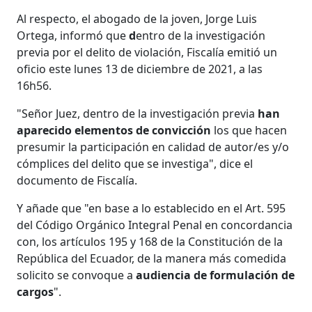
Al respecto, el abogado de la joven, Jorge Luis
Ortega, informó que
d
entro de la investigación
previa por el delito de violación, Fiscalía emitió un
oficio este lunes 13 de diciembre de 2021, a las
16h56.
"Señor Juez, dentro de la investigación previa
han
aparecido elementos de convicción
los que hacen
presumir la participación en calidad de autor/es y/o
cómplices del delito que se investiga", dice el
documento de Fiscalía.
Y añade que "en base a lo establecido en el Art. 595
del Código Orgánico Integral Penal en concordancia
con, los artículos 195 y 168 de la Constitución de la
República del Ecuador, de la manera más comedida
solicito se convoque a
audiencia de formulación de
cargos
".