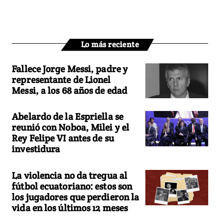
Lo más reciente
Fallece Jorge Messi, padre y
representante de Lionel
Messi, a los 68 años de edad
Abelardo de la Espriella se
reunió con Noboa, Milei y el
Rey Felipe VI antes de su
investidura
La violencia no da tregua al
fútbol ecuatoriano: estos son
los jugadores que perdieron la
vida en los últimos 12 meses