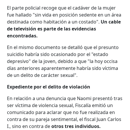
El parte policial recoge que el cadáver de la mujer
fue hallado "sin vida en posición sedente en un área
destinada como habitación a un costado".
Un cable
de televisión es parte de las evidencias
encontradas.
En el mismo documento se detalló que el presunto
suicidio habría sido ocasionado por el "estado
depresivo" de la joven, debido a que "la hoy occisa
días anteriores aparentemente habría sido víctima
de un delito de carácter sexual".
Expediente por el delito de violación
En relación a una denuncia que Naomi presentó tras
ser víctima de violencia sexual, Fiscalía emitió un
comunicado para aclarar que no fue realizada en
contra de su pareja sentimental, el fiscal Juan Carlos
I., sino en contra de
otros tres individuos.