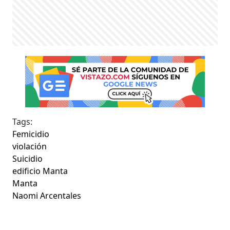
Tags:
Femicidio
violación
Suicidio
edificio Manta
Manta
Naomi Arcentales