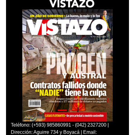
Teléfono: (+593) 985860991 - (042) 2327200 |
Dirección: Aguirre 734 y Boyacá | Email: