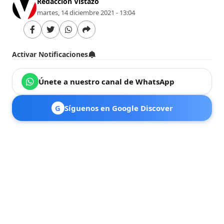
Redacción Vistazo
martes, 14 diciembre 2021 - 13:04
Activar Notificaciones
Únete a nuestro canal de WhatsApp
G
Síguenos en Google Discover