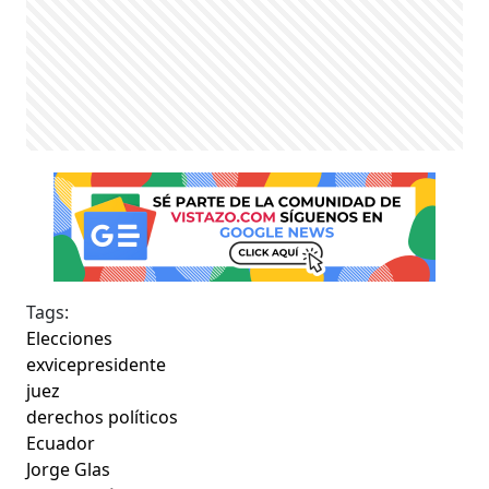
Tags:
Elecciones
exvicepresidente
juez
derechos políticos
Ecuador
Jorge Glas