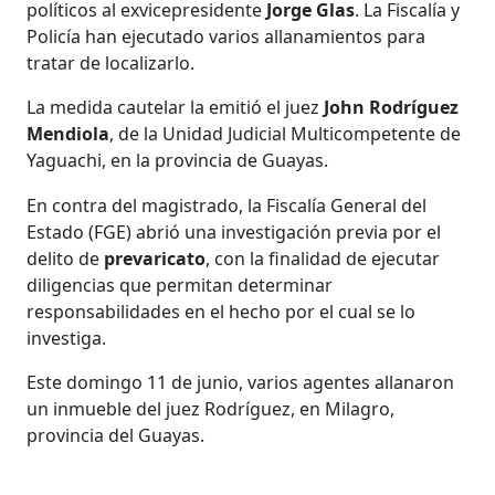
políticos al exvicepresidente
Jorge Glas
. La Fiscalía y
Policía han ejecutado varios allanamientos para
tratar de localizarlo.
La medida cautelar la emitió el juez
John Rodríguez
Mendiola
, de la Unidad Judicial Multicompetente de
Yaguachi, en la provincia de Guayas.
En contra del magistrado, la Fiscalía General del
Estado (FGE) abrió una investigación previa por el
delito de
prevaricato
, con la finalidad de ejecutar
diligencias que permitan determinar
responsabilidades en el hecho por el cual se lo
investiga.
Este domingo 11 de junio, varios agentes allanaron
un inmueble del juez Rodríguez, en Milagro,
provincia del Guayas.