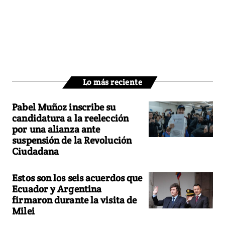
Lo más reciente
Pabel Muñoz inscribe su
candidatura a la reelección
por una alianza ante
suspensión de la Revolución
Ciudadana
Estos son los seis acuerdos que
Ecuador y Argentina
firmaron durante la visita de
Milei