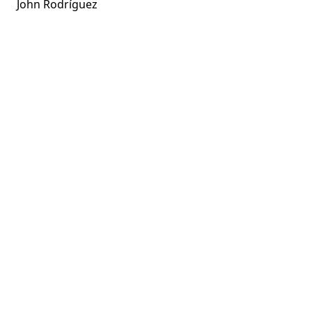
John Rodríguez