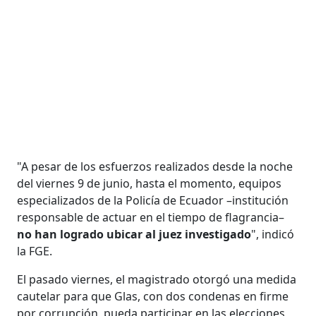
"A pesar de los esfuerzos realizados desde la noche
del viernes 9 de junio, hasta el momento, equipos
especializados de la Policía de Ecuador –institución
responsable de actuar en el tiempo de flagrancia–
no han logrado ubicar al juez investigado
", indicó
la FGE.
El pasado viernes, el magistrado otorgó una medida
cautelar para que Glas, con dos condenas en firme
por corrupción, pueda participar en las elecciones