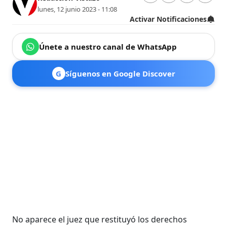
lunes, 12 junio 2023 - 11:08
Activar Notificaciones
Únete a nuestro canal de WhatsApp
G
Síguenos en Google Discover
No aparece el juez que restituyó los derechos