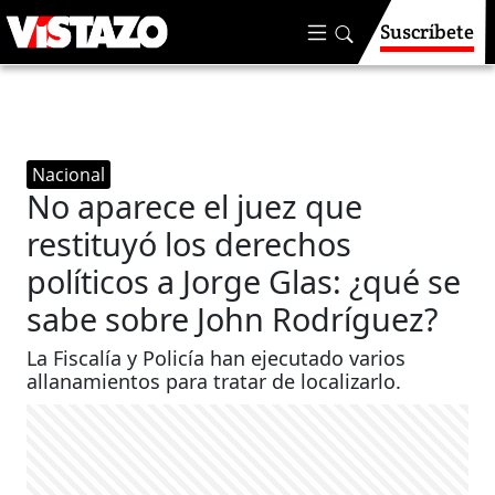
Suscríbete
Nacional
No aparece el juez que
restituyó los derechos
políticos a Jorge Glas: ¿qué se
sabe sobre John Rodríguez?
La Fiscalía y Policía han ejecutado varios
allanamientos para tratar de localizarlo.