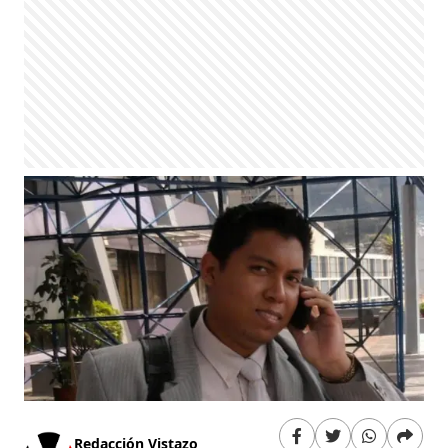
Redacción Vistazo