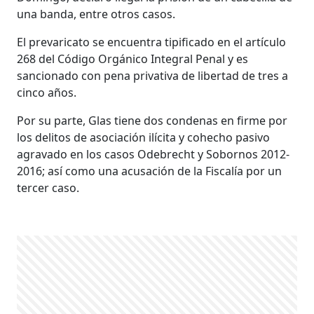
una banda, entre otros casos.
El prevaricato se encuentra tipificado en el artículo
268 del Código Orgánico Integral Penal y es
sancionado con pena privativa de libertad de tres a
cinco años.
Por su parte, Glas tiene dos condenas en firme por
los delitos de asociación ilícita y cohecho pasivo
agravado en los casos Odebrecht y Sobornos 2012-
2016; así como una acusación de la Fiscalía por un
tercer caso.