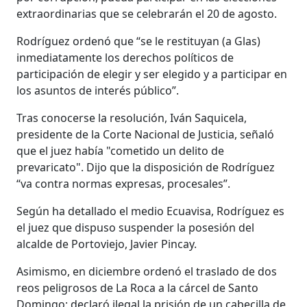
extraordinarias que se celebrarán el 20 de agosto.
Rodríguez ordenó que “se le restituyan (a Glas)
inmediatamente los derechos políticos de
participación de elegir y ser elegido y a participar en
los asuntos de interés público”.
Tras conocerse la resolución, Iván Saquicela,
presidente de la Corte Nacional de Justicia, señaló
que el juez había "cometido un delito de
prevaricato". Dijo que la disposición de Rodríguez
“va contra normas expresas, procesales”.
Según ha detallado el medio Ecuavisa, Rodríguez es
el juez que dispuso suspender la posesión del
alcalde de Portoviejo, Javier Pincay.
Asimismo, en diciembre ordenó el traslado de dos
reos peligrosos de La Roca a la cárcel de Santo
Domingo; declaró ilegal la prisión de un cabecilla de