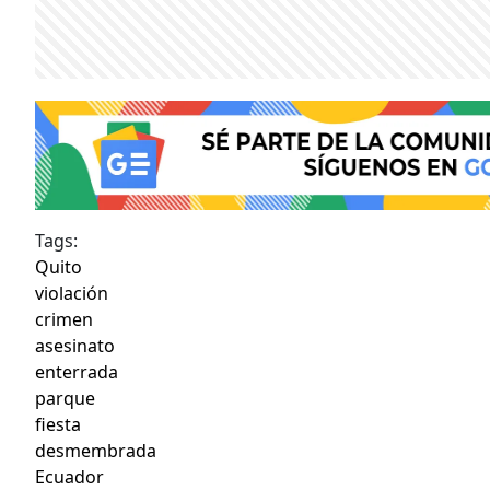
Tags:
Quito
violación
crimen
asesinato
enterrada
parque
fiesta
desmembrada
Ecuador