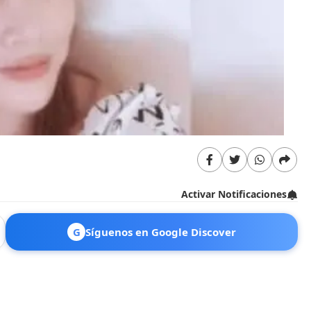
Activar Notificaciones
G
Síguenos en Google Discover