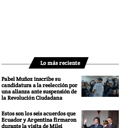
Lo más reciente
Pabel Muñoz inscribe su
candidatura a la reelección por
una alianza ante suspensión de
la Revolución Ciudadana
Estos son los seis acuerdos que
Ecuador y Argentina firmaron
durante la visita de Milei