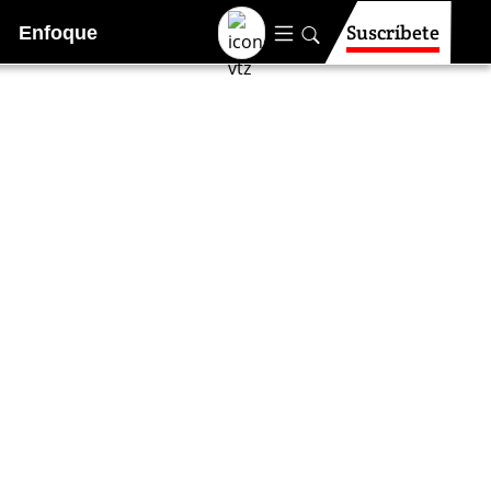
Suscríbete
Enfoque