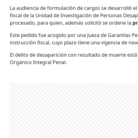
La audiencia de formulación de cargos se desarrolló el 
fiscal de la Unidad de Investigación de Personas Desa
procesado, para quien, además solicitó se ordene la
pr
Este pedido fue acogido por una Jueza de Garantías Pen
instrucción fiscal, cuyo plazo tiene una vigencia de nov
El delito de desaparición con resultado de muerte está t
Orgánico Integral Penal.