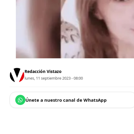
Redacción Vistazo
lunes, 11 septiembre 2023 - 08:00
Únete a nuestro canal de WhatsApp