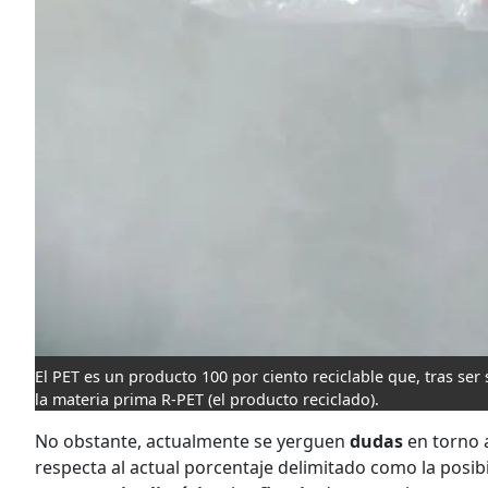
El PET es un producto 100 por ciento reciclable que, tras ser
la materia prima R-PET (el producto reciclado).
No obstante, actualmente se yerguen
dudas
en torno 
respecta al actual porcentaje delimitado como la posibi