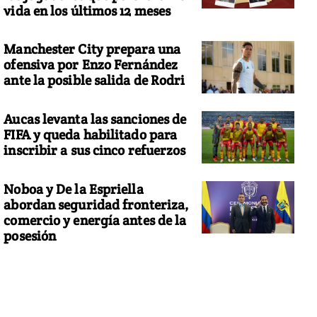
vida en los últimos 12 meses
Manchester City prepara una
ofensiva por Enzo Fernández
ante la posible salida de Rodri
Aucas levanta las sanciones de
FIFA y queda habilitado para
inscribir a sus cinco refuerzos
Noboa y De la Espriella
abordan seguridad fronteriza,
comercio y energía antes de la
posesión