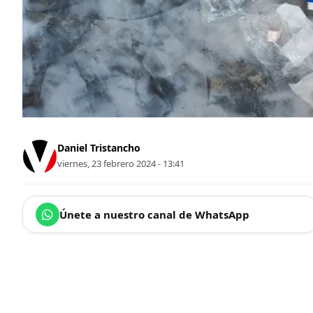
Daniel Tristancho
viernes, 23 febrero 2024 - 13:41
Únete a nuestro canal de WhatsApp