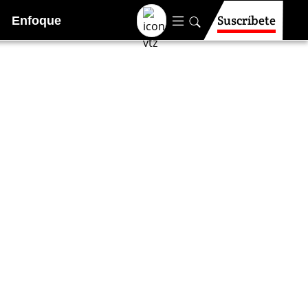
Suscríbete
Enfoque