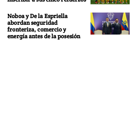
Noboa y De la Espriella
abordan seguridad
fronteriza, comercio y
energía antes de la posesión