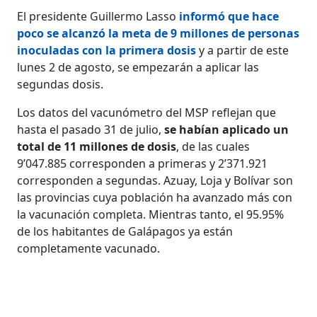
El presidente Guillermo Lasso
informó que hace
poco se alcanzó la meta de 9 millones de personas
inoculadas con la primera dosis
y a partir de este
lunes 2 de agosto, se empezarán a aplicar las
segundas dosis.
Los datos del vacunómetro del MSP reflejan que
hasta el pasado 31 de julio,
se habían aplicado un
total de 11 millones de dosis
, de las cuales
9’047.885 corresponden a primeras y 2’371.921
corresponden a segundas. Azuay, Loja y Bolívar son
las provincias cuya población ha avanzado más con
la vacunación completa. Mientras tanto, el 95.95%
de los habitantes de Galápagos ya están
completamente vacunado.