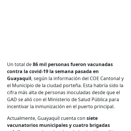
Un total de
86 mil personas fueron vacunadas
contra la covid-19 la semana pasada en
Guayaquil
, según la información del COE Cantonal y
el Municipio de la ciudad porteña. Esta habría sido la
cifra más alta de personas inoculadas desde que el
GAD se alió con el Ministerio de Salud Pública para
incentivar la inmunización en el puerto principal.
Actualmente, Guayaquil cuenta con
siete
vacunatorios municipales y cuatro brigadas