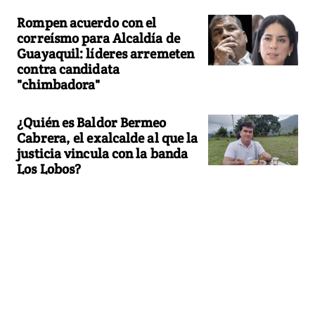
Rompen acuerdo con el
correísmo para Alcaldía de
Guayaquil: líderes arremeten
contra candidata
"chimbadora"
¿Quién es Baldor Bermeo
Cabrera, el exalcalde al que la
justicia vincula con la banda
Los Lobos?