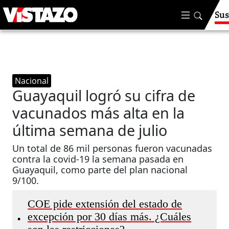
Sus
Nacional
Guayaquil logró su cifra de
vacunados más alta en la
última semana de julio
Un total de 86 mil personas fueron vacunadas
contra la covid-19 la semana pasada en
Guayaquil, como parte del plan nacional
9/100.
COE pide extensión del estado de
excepción por 30 días más. ¿Cuáles
•