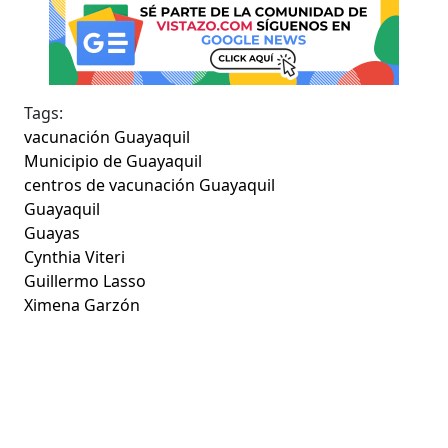
Tags:
vacunación Guayaquil
Municipio de Guayaquil
centros de vacunación Guayaquil
Guayaquil
Guayas
Cynthia Viteri
Guillermo Lasso
Ximena Garzón