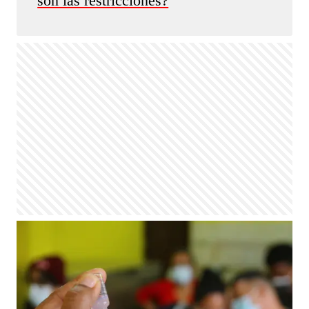
son las restricciones?