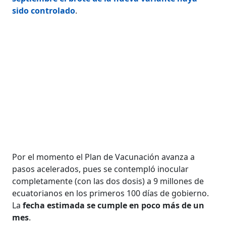
sido controlado
.
Por el momento el Plan de Vacunación avanza a
pasos acelerados, pues se contempló inocular
completamente (con las dos dosis) a 9 millones de
ecuatorianos en los primeros 100 días de gobierno.
La
fecha estimada se cumple en poco más de un
mes
.