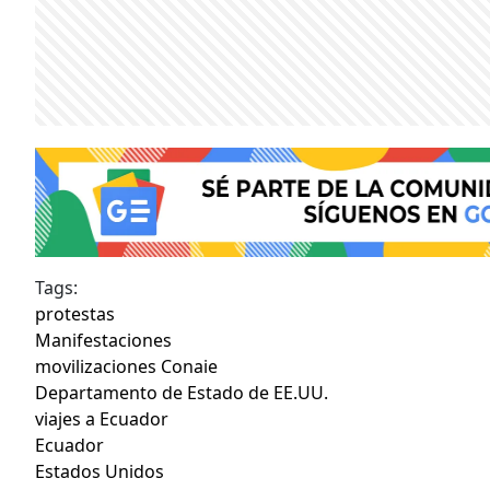
Tags:
protestas
Manifestaciones
movilizaciones Conaie
Departamento de Estado de EE.UU.
viajes a Ecuador
Ecuador
Estados Unidos