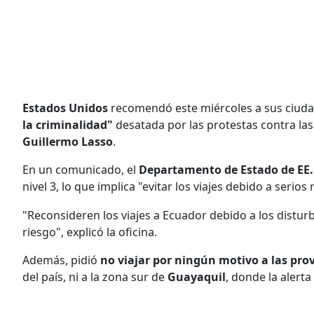
Estados Unidos
recomendó este miércoles a sus ciudad
la criminalidad"
desatada por las protestas contra las
Guillermo Lasso
.
En un comunicado, el
Departamento de Estado de EE
nivel 3, lo que implica "evitar los viajes debido a serios
"Reconsideren los viajes a Ecuador debido a los disturb
riesgo", explicó la oficina.
Además, pidió
no viajar por ningún motivo a las pro
del país, ni a la zona sur de
Guayaquil
, donde la alerta