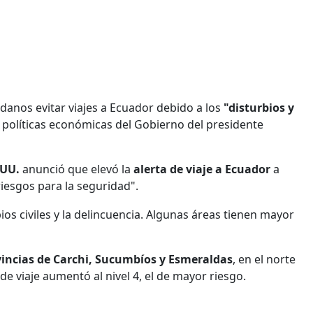
anos evitar viajes a Ecuador debido a los
"disturbios y
 políticas económicas del Gobierno del presidente
.UU.
anunció que elevó la
alerta de viaje a Ecuador
a
 riesgos para la seguridad".
ios civiles y la delincuencia. Algunas áreas tienen mayor
vincias de Carchi, Sucumbíos y Esmeraldas
, en el norte
 de viaje aumentó al nivel 4, el de mayor riesgo.