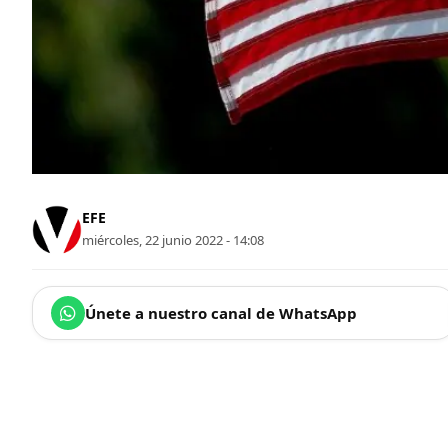
EFE
miércoles, 22 junio 2022 - 14:08
Únete a nuestro canal de WhatsApp