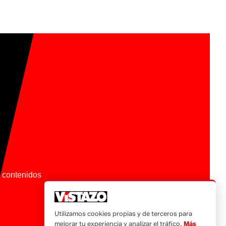
os contenidos
Utilizamos cookies propias y de terceros para
mejorar tu experiencia y analizar el tráfico.
Más