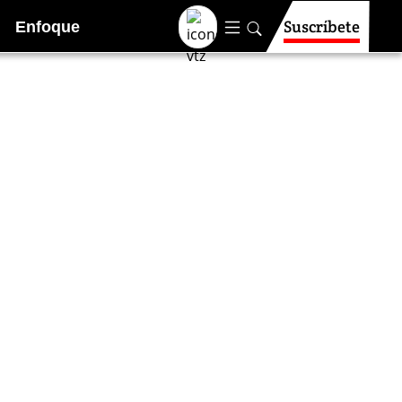
Suscríbete
Enfoque