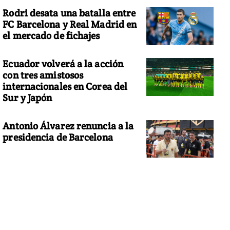
Rodri desata una batalla entre
FC Barcelona y Real Madrid en
el mercado de fichajes
Ecuador volverá a la acción
con tres amistosos
internacionales en Corea del
Sur y Japón
Antonio Álvarez renuncia a la
presidencia de Barcelona