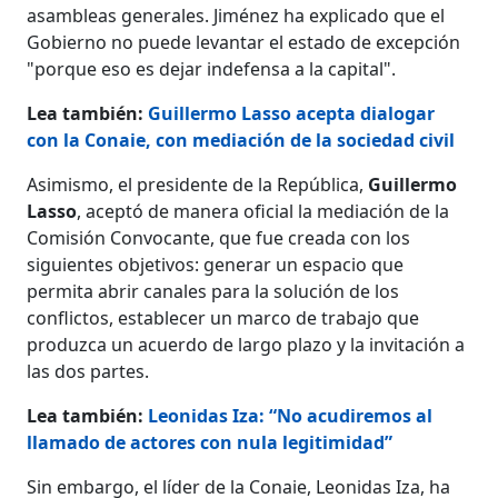
asambleas generales. Jiménez ha explicado que el
Gobierno no puede levantar el estado de excepción
"porque eso es dejar indefensa a la capital".
Lea también:
Guillermo Lasso acepta dialogar
con la Conaie, con mediación de la sociedad civil
Asimismo, el presidente de la República,
Guillermo
Lasso
, aceptó de manera oficial la mediación de la
Comisión Convocante, que fue creada con los
siguientes objetivos: generar un espacio que
permita abrir canales para la solución de los
conflictos, establecer un marco de trabajo que
produzca un acuerdo de largo plazo y la invitación a
las dos partes.
Lea también:
Leonidas Iza: “No acudiremos al
llamado de actores con nula legitimidad”
Sin embargo, el líder de la Conaie, Leonidas Iza, ha