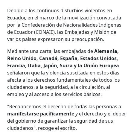
Debido a los continuos disturbios violentos en
Ecuador, en el marco de la movilización convocada
por la Confederación de Nacionalidades Indígenas
de Ecuador (CONAIE), las Embajadas y Misión de
varios países expresaron su preocupación.
Mediante una carta, las embajadas de
Alemania,
Reino Unido, Canadá, España, Estados Unidos,
Francia, Italia, Japón, Suiza y la Unión Europea
señalaron que la violencia suscitada en estos días
afecta a los derechos fundamentales de todos los
ciudadanos, a la seguridad, a la circulación, al
empleo y al acceso a los servicios básicos.
"Reconocemos el derecho de todas las personas a
manifestarse pacíficamente
y el derecho y el deber
del gobierno de garantizar la seguridad de sus
ciudadanos", recoge el escrito.