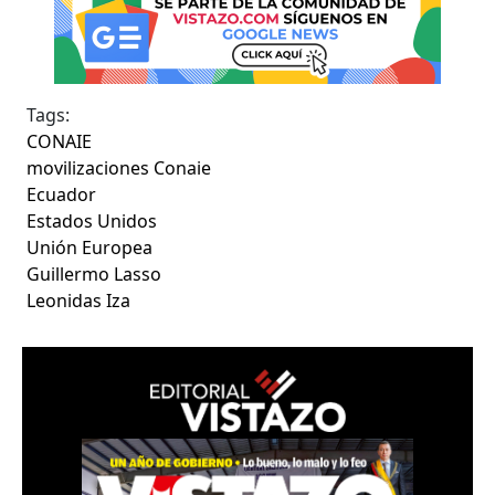
Tags:
CONAIE
movilizaciones Conaie
Ecuador
Estados Unidos
Unión Europea
Guillermo Lasso
Leonidas Iza