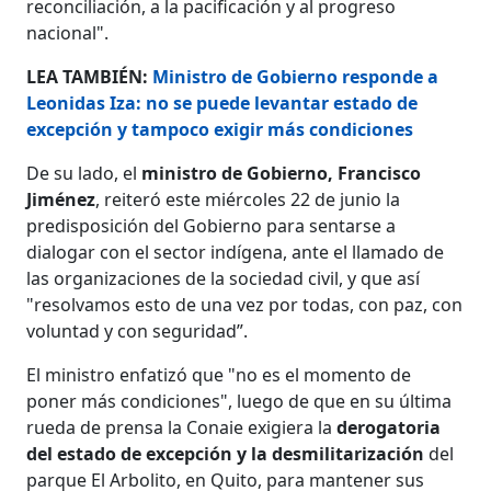
reconciliación, a la pacificación y al progreso
nacional".
LEA TAMBIÉN:
Ministro de Gobierno responde a
Leonidas Iza: no se puede levantar estado de
excepción y tampoco exigir más condiciones
De su lado, el
ministro de Gobierno, Francisco
Jiménez
, reiteró este miércoles 22 de junio la
predisposición del Gobierno para sentarse a
dialogar con el sector indígena, ante el llamado de
las organizaciones de la sociedad civil, y que así
"resolvamos esto de una vez por todas, con paz, con
voluntad y con seguridad”.
El ministro enfatizó que "no es el momento de
poner más condiciones", luego de que en su última
rueda de prensa la Conaie exigiera la
derogatoria
del estado de excepción y la desmilitarización
del
parque El Arbolito, en Quito, para mantener sus