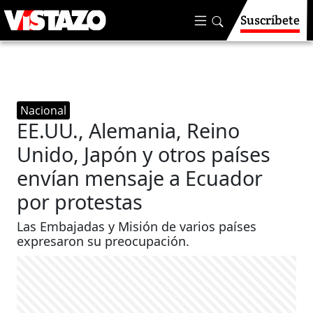
Suscríbete
Nacional
EE.UU., Alemania, Reino
Unido, Japón y otros países
envían mensaje a Ecuador
por protestas
Las Embajadas y Misión de varios países
expresaron su preocupación.