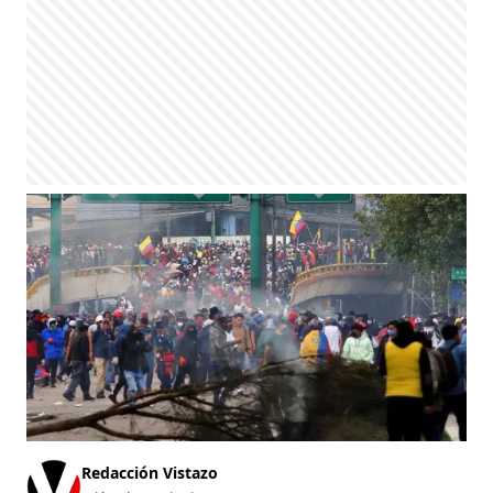
Redacción Vistazo