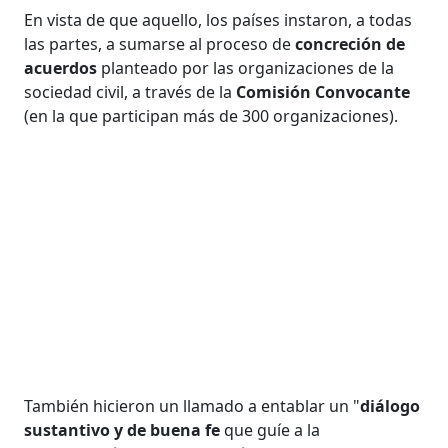
En vista de que aquello, los países instaron, a todas
las partes, a sumarse al proceso de
concreción de
acuerdos
planteado por las organizaciones de la
sociedad civil, a través de la
Comisión Convocante
(en la que participan más de 300 organizaciones).
También hicieron un llamado a entablar un "
diálogo
sustantivo y de buena fe
que guíe a la