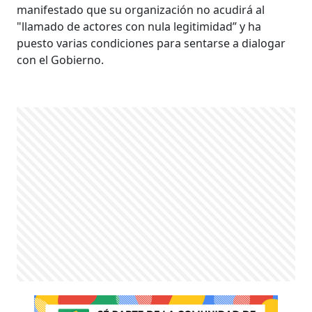
manifestado que su organización no acudirá al
"llamado de actores con nula legitimidad” y ha
puesto varias condiciones para sentarse a dialogar
con el Gobierno.