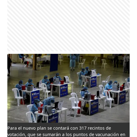
Para el nuevo plan se contará con 317 recintos de
votación, que se sumarán a los puntos de vacunación en