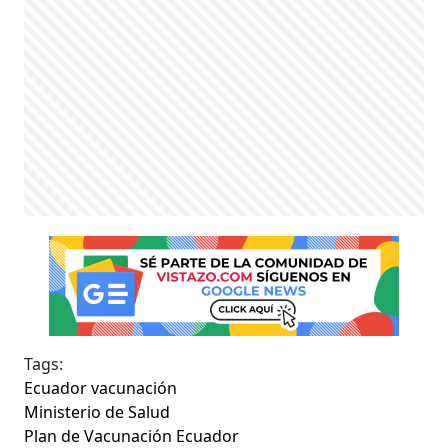
Tags:
Ecuador vacunación
Ministerio de Salud
Plan de Vacunación Ecuador