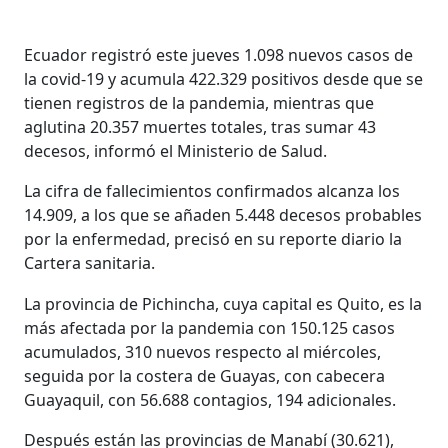
Ecuador registró este jueves 1.098 nuevos casos de
la covid-19 y acumula 422.329 positivos desde que se
tienen registros de la pandemia, mientras que
aglutina 20.357 muertes totales, tras sumar 43
decesos, informó el Ministerio de Salud.
La cifra de fallecimientos confirmados alcanza los
14.909, a los que se añaden 5.448 decesos probables
por la enfermedad, precisó en su reporte diario la
Cartera sanitaria.
La provincia de Pichincha, cuya capital es Quito, es la
más afectada por la pandemia con 150.125 casos
acumulados, 310 nuevos respecto al miércoles,
seguida por la costera de Guayas, con cabecera
Guayaquil, con 56.688 contagios, 194 adicionales.
Después están las provincias de Manabí (30.621),