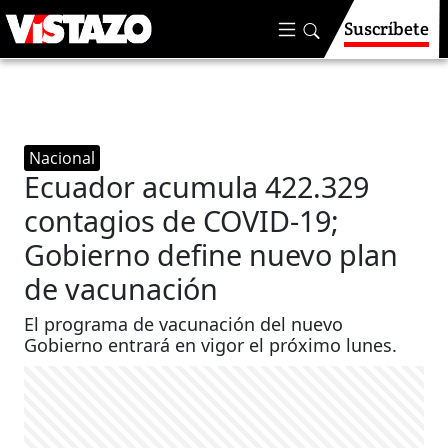
Suscríbete
Nacional
Ecuador acumula 422.329
contagios de COVID-19;
Gobierno define nuevo plan
de vacunación
El programa de vacunación del nuevo
Gobierno entrará en vigor el próximo lunes.