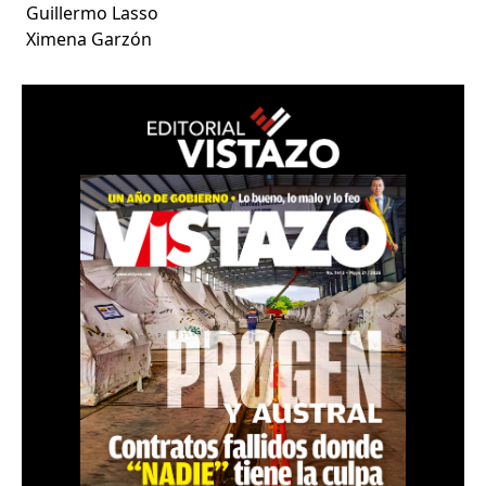
Guillermo Lasso
Ximena Garzón