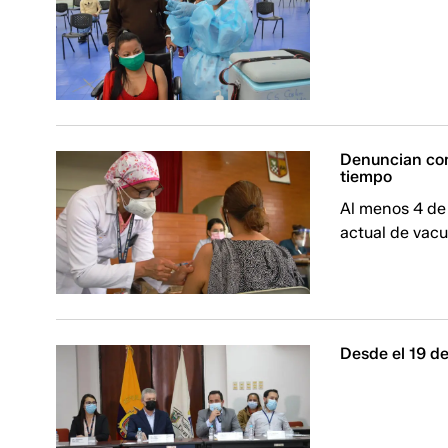
Denuncian com
tiempo
Al menos 4 de 
actual de vac
Desde el 19 de