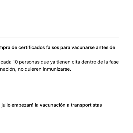
pra de certificados falsos para vacunarse antes de
cada 10 personas que ya tienen cita dentro de la fase
unación, no quieren inmunizarse.
 julio empezará la vacunación a transportistas