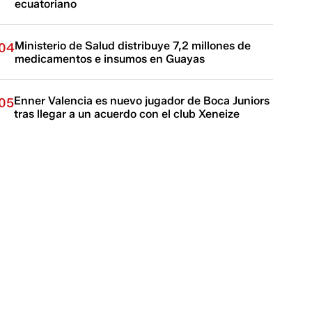
ecuatoriano
Ministerio de Salud distribuye 7,2 millones de
04
medicamentos e insumos en Guayas
Enner Valencia es nuevo jugador de Boca Juniors
05
tras llegar a un acuerdo con el club Xeneize