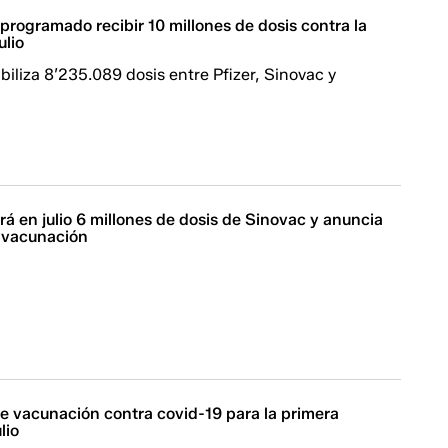
programado recibir 10 millones de dosis contra la
ulio
iliza 8’235.089 dosis entre Pfizer, Sinovac y
rá en julio 6 millones de dosis de Sinovac y anuncia
 vacunación
 vacunación contra covid-19 para la primera
lio