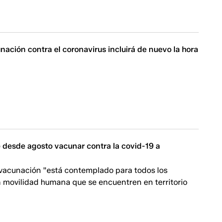
nación contra el coronavirus incluirá de nuevo la hora
 desde agosto vacunar contra la covid-19 a
 vacunación "está contemplado para todos los
 movilidad humana que se encuentren en territorio