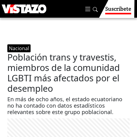
Suscríbete
Nacional
Población trans y travestis,
miembros de la comunidad
LGBTI más afectados por el
desempleo
En más de ocho años, el estado ecuatoriano
no ha contado con datos estadísticos
relevantes sobre este grupo poblacional.