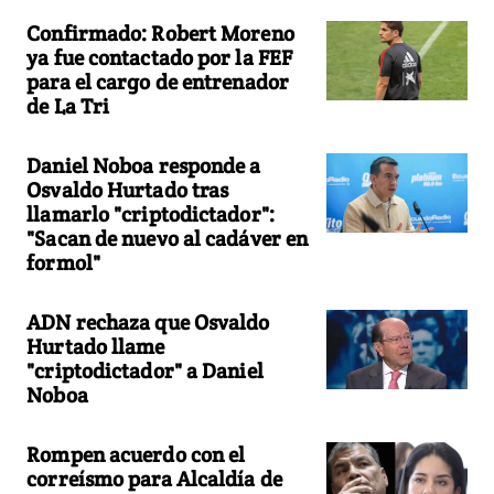
Confirmado: Robert Moreno
ya fue contactado por la FEF
para el cargo de entrenador
de La Tri
Daniel Noboa responde a
Osvaldo Hurtado tras
llamarlo "criptodictador":
"Sacan de nuevo al cadáver en
formol"
ADN rechaza que Osvaldo
Hurtado llame
"criptodictador" a Daniel
Noboa
Rompen acuerdo con el
correísmo para Alcaldía de