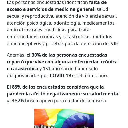
Las personas encuestadas identifican
falta de
acceso a servicios de medicina general
, salud
sexual y reproductiva, atención de violencia sexual,
atención psicológica, odontología, medicamentos,
antirretrovirales, medicinas para tratar
enfermedades crónicas y catastróficas, métodos
anticonceptivos y pruebas para la detección del VIH.
Además,
el 30% de las personas encuestadas
reportó que vive con alguna enfermedad crónica
o catastrófica
y 151 afirmaron haber sido
diagnosticadas por
COVID-19
en el último año.
El 85% de los encuestados considera que la
pandemia afectó negativamente su salud mental
y el 52% buscó apoyo para cuidar de la misma.