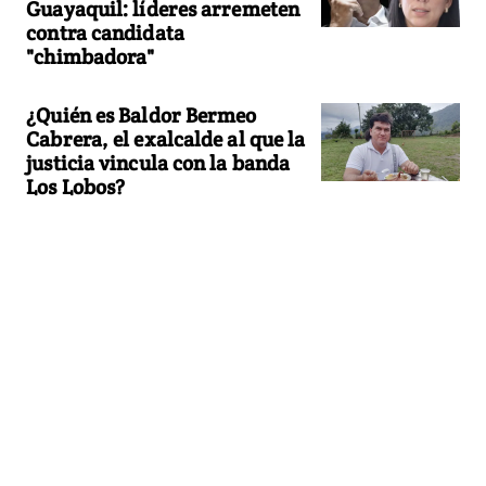
Guayaquil: líderes arremeten
contra candidata
"chimbadora"
¿Quién es Baldor Bermeo
Cabrera, el exalcalde al que la
justicia vincula con la banda
Los Lobos?