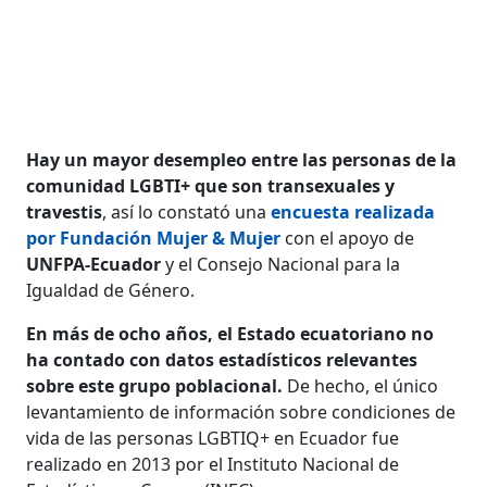
Hay un mayor desempleo entre las personas de la
comunidad LGBTI+ que son transexuales y
travestis
, así lo constató una
encuesta realizada
por Fundación Mujer & Mujer
con el apoyo de
UNFPA-Ecuador
y el Consejo Nacional para la
Igualdad de Género.
En más de ocho años, el Estado ecuatoriano no
ha contado con datos estadísticos relevantes
sobre este grupo poblacional.
De hecho, el único
levantamiento de información sobre condiciones de
vida de las personas LGBTIQ+ en Ecuador fue
realizado en 2013 por el Instituto Nacional de