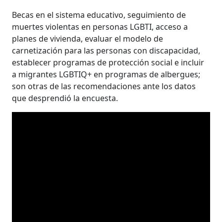
Becas en el sistema educativo, seguimiento de
muertes violentas en personas LGBTI, acceso a
planes de vivienda, evaluar el modelo de
carnetización para las personas con discapacidad,
establecer programas de protección social e incluir
a migrantes LGBTIQ+ en programas de albergues;
son otras de las recomendaciones ante los datos
que desprendió la encuesta.