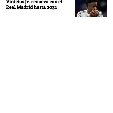
Vinicius Jr. renueva con el
Real Madrid hasta 2032