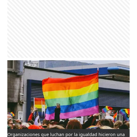
Organizaciones que luchan por la igualdad hicieron una