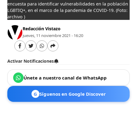
encuesta para identificar vulnerabilidades en la población
LGBTIQ+, en el marco de la pandemia de COVID-19.
(Foto:
archivo )
Redacción Vistazo
jueves, 11 noviembre 2021 - 16:20
Activar Notificaciones
Únete a nuestro canal de WhatsApp
G
Síguenos en Google Discover