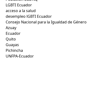
LGBTI Ecuador
acceso a la salud
desempleo lGBTI Ecuador
Consejo Nacional para la Igualdad de Género
Azuay
Ecuador
Quito
Guayas
Pichincha
UNFPA-Ecuador