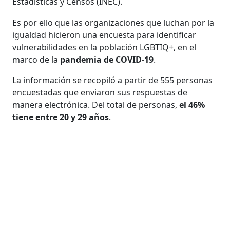
Estadísticas y Censos (INEC).
Es por ello que las organizaciones que luchan por la
igualdad hicieron una encuesta para identificar
vulnerabilidades en la población LGBTIQ+, en el
marco de la
pandemia de COVID-19
.
La información se recopiló a partir de 555 personas
encuestadas que enviaron sus respuestas de
manera electrónica. Del total de personas,
el 46%
tiene entre 20 y 29 años
.