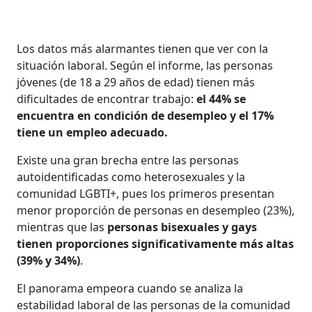
Los datos más alarmantes tienen que ver con la
situación laboral. Según el informe, las personas
jóvenes (de 18 a 29 años de edad) tienen más
dificultades de encontrar trabajo:
el 44% se
encuentra en condición de desempleo y el 17%
tiene un empleo adecuado.
Existe una gran brecha entre las personas
autoidentificadas como heterosexuales y la
comunidad LGBTI+, pues los primeros presentan
menor proporción de personas en desempleo (23%),
mientras que las
personas bisexuales y gays
tienen proporciones significativamente más altas
(39% y 34%)
.
El panorama empeora cuando se analiza la
estabilidad laboral de las personas de la comunidad