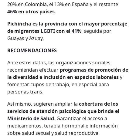
20% en Colombia, el 13% en España y el restante
46% en otros países
.
Pichincha es la provincia con el mayor porcentaje
de migrantes LGBTI con el 41%
, seguida por
Guayas y Azuay.
RECOMENDACIONES
Ante estos datos, las organizaciones sociales
recomiendan efectuar
programas de promoción de
la diversidad e inclusión en espacios laborales
y
fomentar cupos de trabajo, en especial para
personas trans.
Así mismo, sugieren ampliar la
cobertura de los
servicios de atención psicológica que brinda el
Ministerio de Salud
. Garantizar el acceso a
medicamentos, terapia hormonal e información
sobre salud sexual y salud reproductiva.