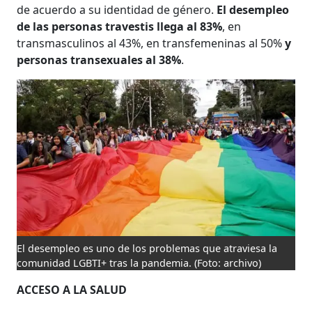
de acuerdo a su identidad de género.
El desempleo
de las personas travestis llega al 83%
, en
transmasculinos al 43%, en transfemeninas al 50%
y
personas transexuales al 38%
.
El desempleo es uno de los problemas que atraviesa la
comunidad LGBTI+ tras la pandemia.
(Foto: archivo)
ACCESO A LA SALUD