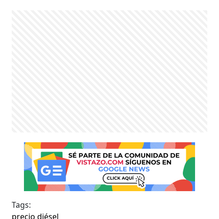
Tags:
precio diésel