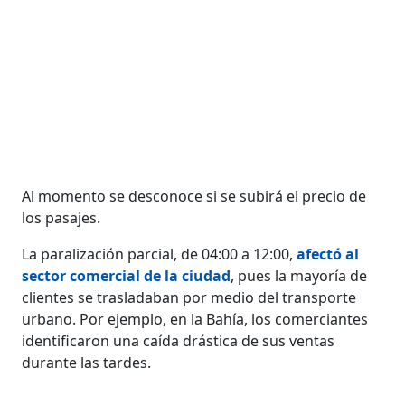
Al momento se desconoce si se subirá el precio de
los pasajes.
La paralización parcial, de 04:00 a 12:00,
afectó al
sector comercial de la ciudad
, pues la mayoría de
clientes se trasladaban por medio del transporte
urbano. Por ejemplo, en la Bahía, los comerciantes
identificaron una caída drástica de sus ventas
durante las tardes.