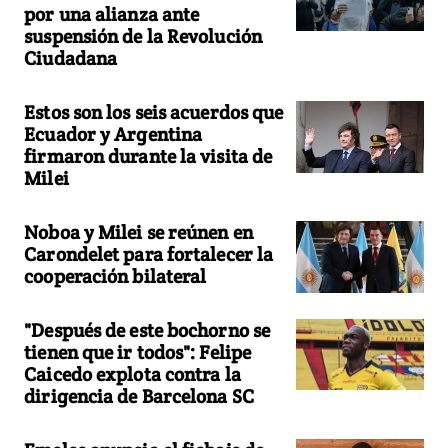
por una alianza ante
suspensión de la Revolución
Ciudadana
Estos son los seis acuerdos que
Ecuador y Argentina
firmaron durante la visita de
Milei
Noboa y Milei se reúnen en
Carondelet para fortalecer la
cooperación bilateral
"Después de este bochorno se
tienen que ir todos": Felipe
Caicedo explota contra la
dirigencia de Barcelona SC