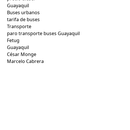
Guayaquil
Buses urbanos
tarifa de buses
Transporte
paro transporte buses Guayaquil
Fetug
Guayaquil
César Monge
Marcelo Cabrera