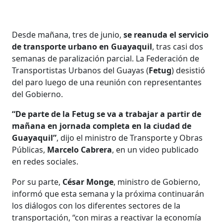
Desde mañana, tres de junio,
se reanuda el servicio
de transporte urbano en Guayaquil
, tras casi dos
semanas de paralización parcial. La Federación de
Transportistas Urbanos del Guayas (
Fetug
) desistió
del paro luego de una reunión con representantes
del Gobierno.
“De parte de la Fetug se va a trabajar a partir de
mañana en jornada completa en la ciudad de
Guayaquil”
, dijo el ministro de Transporte y Obras
Públicas,
Marcelo Cabrera
, en un video publicado
en redes sociales.
Por su parte,
César Monge
, ministro de Gobierno,
informó que esta semana y la próxima continuarán
los diálogos con los diferentes sectores de la
transportación, “con miras a reactivar la economía