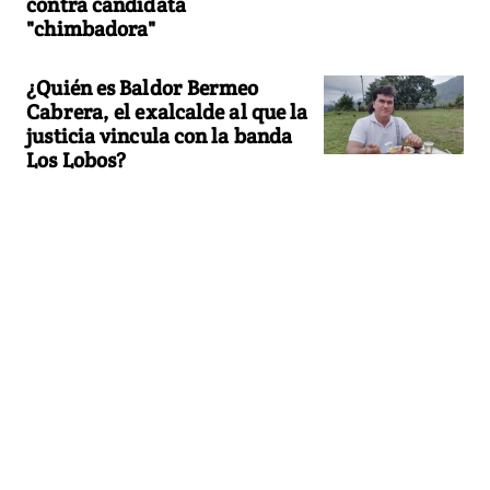
contra candidata
"chimbadora"
¿Quién es Baldor Bermeo
Cabrera, el exalcalde al que la
justicia vincula con la banda
Los Lobos?