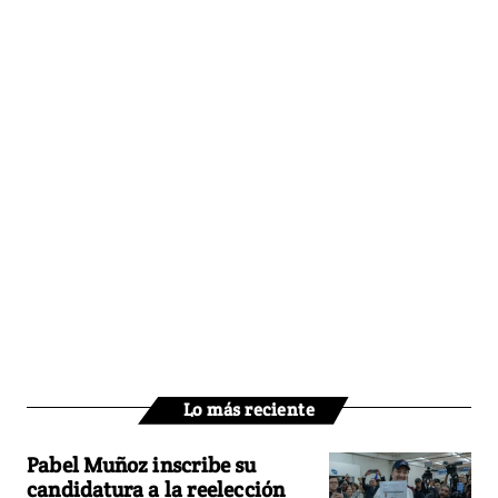
Lo más reciente
Pabel Muñoz inscribe su
candidatura a la reelección