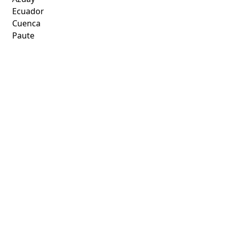
Ecuador
Cuenca
Paute