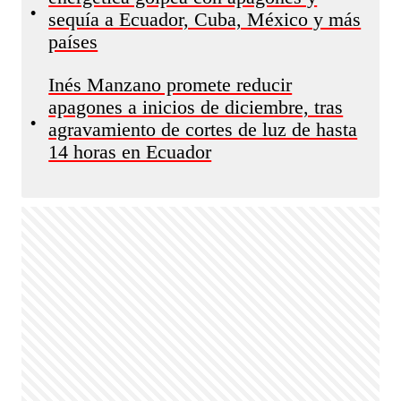
•
sequía a Ecuador, Cuba, México y más
países
Inés Manzano promete reducir
apagones a inicios de diciembre, tras
•
agravamiento de cortes de luz de hasta
14 horas en Ecuador