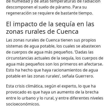
de humedad y de altas temperaturas de radiación
descomponen el suelo de páramo. Para su
regeneración se requiere de bastante tiempo.
El impacto de la sequía en las
zonas rurales de Cuenca
Las zonas rurales de Cuenca tienen sus propios
sistemas de agua potable, los cuales se abastecen
de cuerpos de agua más pequeños. ‘Dadas las
circunstancias actuales de la sequía, los cuerpos de
agua más pequeños son los primeros en afectarse.
Esto ha hecho que haya racionamientos de agua
potable en las zonas rurales’, señala Guerrero.
Esta crisis climática, según el experto, lo que ha
provocado es que haya un aumento de la brecha
entre lo urbano y lo rural, y entre diferentes niveles
socioeconómicos.