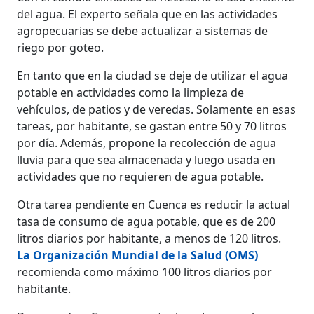
del agua. El experto señala que en las actividades
agropecuarias se debe actualizar a sistemas de
riego por goteo.
En tanto que en la ciudad se deje de utilizar el agua
potable en actividades como la limpieza de
vehículos, de patios y de veredas. Solamente en esas
tareas, por habitante, se gastan entre 50 y 70 litros
por día. Además, propone la recolección de agua
lluvia para que sea almacenada y luego usada en
actividades que no requieren de agua potable.
Otra tarea pendiente en Cuenca es reducir la actual
tasa de consumo de agua potable, que es de 200
litros diarios por habitante, a menos de 120 litros.
La Organización Mundial de la Salud (OMS)
recomienda como máximo 100 litros diarios por
habitante.