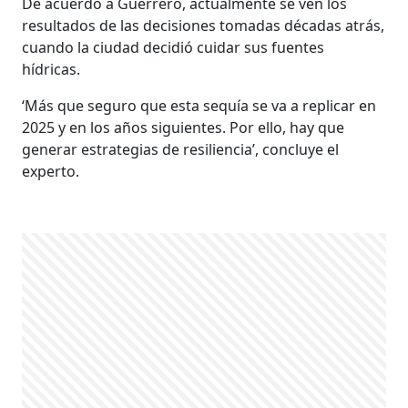
De acuerdo a Guerrero, actualmente se ven los
resultados de las decisiones tomadas décadas atrás,
cuando la ciudad decidió cuidar sus fuentes
hídricas.
‘Más que seguro que esta sequía se va a replicar en
2025 y en los años siguientes. Por ello, hay que
generar estrategias de resiliencia’, concluye el
experto.