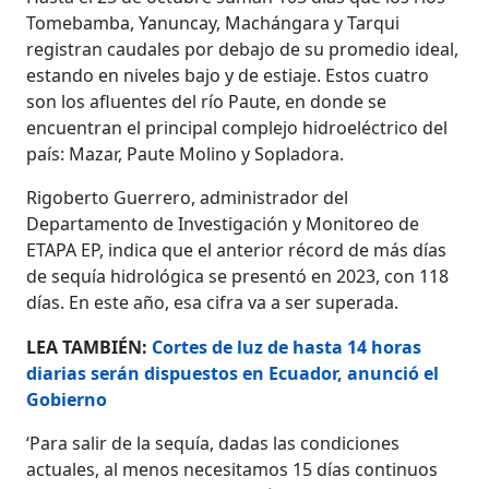
Tomebamba, Yanuncay, Machángara y Tarqui
registran caudales por debajo de su promedio ideal,
estando en niveles bajo y de estiaje. Estos cuatro
son los afluentes del río Paute, en donde se
encuentran el principal complejo hidroeléctrico del
país: Mazar, Paute Molino y Sopladora.
Rigoberto Guerrero, administrador del
Departamento de Investigación y Monitoreo de
ETAPA EP, indica que el anterior récord de más días
de sequía hidrológica se presentó en 2023, con 118
días. En este año, esa cifra va a ser superada.
LEA TAMBIÉN:
Cortes de luz de hasta 14 horas
diarias serán dispuestos en Ecuador, anunció el
Gobierno
‘Para salir de la sequía, dadas las condiciones
actuales, al menos necesitamos 15 días continuos