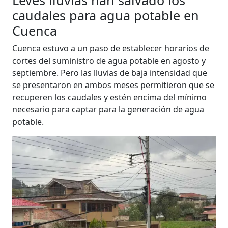
caudales para agua potable en
Cuenca
Cuenca estuvo a un paso de establecer horarios de
cortes del suministro de agua potable en agosto y
septiembre. Pero las lluvias de baja intensidad que
se presentaron en ambos meses permitieron que se
recuperen los caudales y estén encima del mínimo
necesario para captar para la generación de agua
potable.