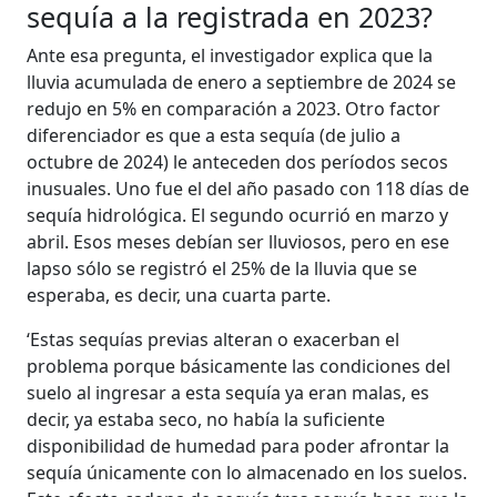
sequía a la registrada en 2023?
Ante esa pregunta, el investigador explica que la
lluvia acumulada de enero a septiembre de 2024 se
redujo en 5% en comparación a 2023. Otro factor
diferenciador es que a esta sequía (de julio a
octubre de 2024) le anteceden dos períodos secos
inusuales. Uno fue el del año pasado con 118 días de
sequía hidrológica. El segundo ocurrió en marzo y
abril. Esos meses debían ser lluviosos, pero en ese
lapso sólo se registró el 25% de la lluvia que se
esperaba, es decir, una cuarta parte.
‘Estas sequías previas alteran o exacerban el
problema porque básicamente las condiciones del
suelo al ingresar a esta sequía ya eran malas, es
decir, ya estaba seco, no había la suficiente
disponibilidad de humedad para poder afrontar la
sequía únicamente con lo almacenado en los suelos.