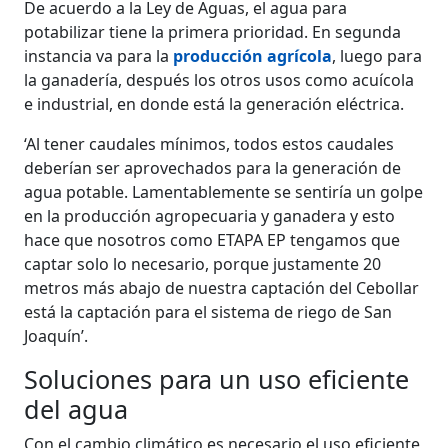
De acuerdo a la Ley de Aguas, el agua para
potabilizar tiene la primera prioridad. En segunda
instancia va para la
producción agrícola
, luego para
la ganadería, después los otros usos como acuícola
e industrial, en donde está la generación eléctrica.
‘Al tener caudales mínimos, todos estos caudales
deberían ser aprovechados para la generación de
agua potable. Lamentablemente se sentiría un golpe
en la producción agropecuaria y ganadera y esto
hace que nosotros como ETAPA EP tengamos que
captar solo lo necesario, porque justamente 20
metros más abajo de nuestra captación del Cebollar
está la captación para el sistema de riego de San
Joaquín’.
Soluciones para un uso eficiente
del agua
Con el cambio climático es necesario el uso eficiente