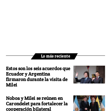
Lo más reciente
Estos son los seis acuerdos que
Ecuador y Argentina
firmaron durante la visita de
Milei
Noboa y Milei se reúnen en
Carondelet para fortalecer la
cooperación bilateral