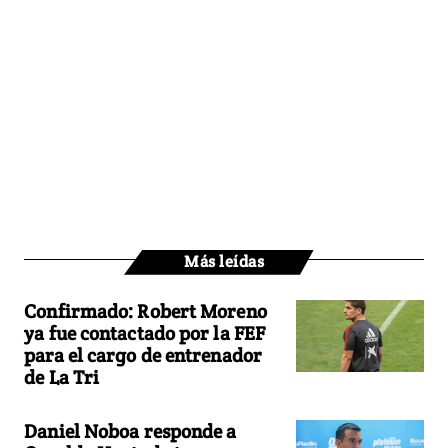
Más leídas
Confirmado: Robert Moreno
ya fue contactado por la FEF
para el cargo de entrenador
de La Tri
Daniel Noboa responde a