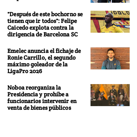
"Después de este bochorno se
tienen que ir todos": Felipe
Caicedo explota contra la
dirigencia de Barcelona SC
Emelec anuncia el fichaje de
Ronie Carrillo, el segundo
máximo goleador de la
LigaPro 2026
Noboa reorganiza la
Presidencia y prohíbe a
funcionarios intervenir en
venta de bienes públicos