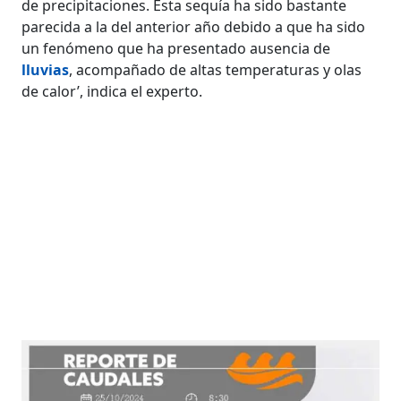
de precipitaciones. Esta sequía ha sido bastante
parecida a la del anterior año debido a que ha sido
un fenómeno que ha presentado ausencia de
lluvias
, acompañado de altas temperaturas y olas
de calor’, indica el experto.