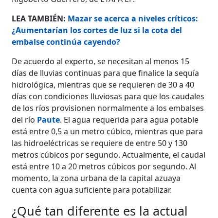
LEA TAMBIÉN:
Mazar se acerca a niveles críticos:
¿Aumentarían los cortes de luz si la cota del
embalse continúa cayendo?
De acuerdo al experto, se necesitan al menos 15
días de lluvias continuas para que finalice la sequía
hidrológica, mientras que se requieren de 30 a 40
días con condiciones lluviosas para que los caudales
de los ríos provisionen normalmente a los embalses
del río
Paute
. El agua requerida para agua potable
está entre 0,5 a un metro cúbico, mientras que para
las hidroeléctricas se requiere de entre 50 y 130
metros cúbicos por segundo. Actualmente, el caudal
está entre 10 a 20 metros cúbicos por segundo. Al
momento, la zona urbana de la capital azuaya
cuenta con agua suficiente para potabilizar.
¿Qué tan diferente es la actual